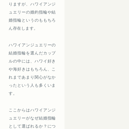
りますが、ハワイアンジ
ュエリーの婚約指輪や結
婚指輪というのももちろ
ん存在します。
ハワイアンジュエリーの
結婚指輪を選んだカップ
ルの中には、ハワイ好き
や海好きはもちろん、こ
れまであまり関心がなか
ったという人も多くいま
す。
ここからはハワイアンジ
ュエリーがなぜ結婚指輪
として選ばれるか？につ