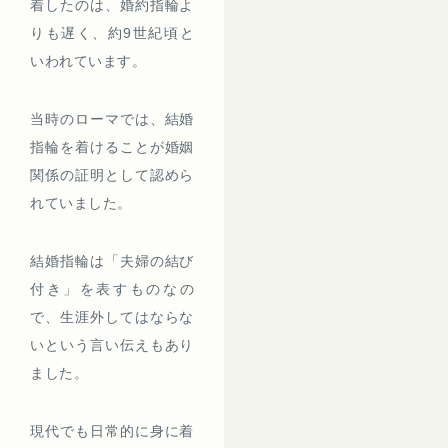
着したのは、婚約指輪よ
りも遅く、約9世紀頃と
いわれています。
当時のローマでは、結婚
指輪を着けることが婚姻
関係の証明として認めら
れていました。
結婚指輪は「夫婦の結び
付き」を表すものなの
で、生涯外してはならな
いという言い伝えもあり
ました。
現代でも日常的に身に着