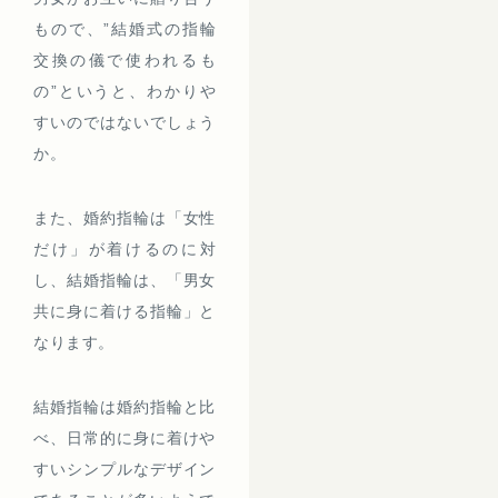
もので、”結婚式の指輪
交換の儀で使われるも
の”というと、わかりや
すいのではないでしょう
か。
また、婚約指輪は「女性
だけ」が着けるのに対
し、結婚指輪は、「男女
共に身に着ける指輪」と
なります。
結婚指輪は婚約指輪と比
べ、日常的に身に着けや
すいシンプルなデザイン