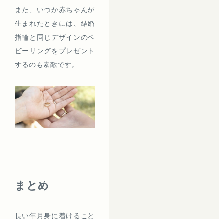
また、いつか赤ちゃんが
生まれたときには、結婚
指輪と同じデザインのベ
ビーリングをプレゼント
するのも素敵です。
まとめ
長い年月身に着けること