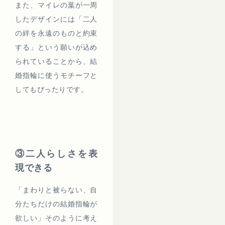
また、マイレの葉が一周
したデザインには「二人
の絆を永遠のものと約束
する」という願いが込め
られていることから、結
婚指輪に使うモチーフと
してもぴったりです。
③二人らしさを表
現できる
「まわりと被らない、自
分たちだけの結婚指輪が
欲しい」そのように考え