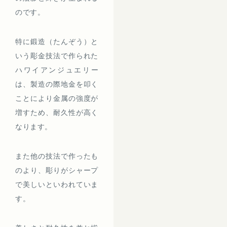
のです。
特に鍛造（たんぞう）と
いう彫金技法で作られた
ハワイアンジュエリー
は、製造の際地金を叩く
ことにより金属の強度が
増すため、耐久性が高く
なります。
また他の技法で作ったも
のより、彫りがシャープ
で美しいといわれていま
す。