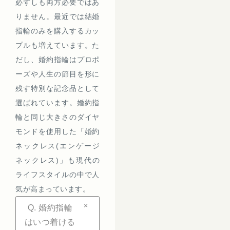
必ずしも両方必要ではあ
りません。最近では結婚
指輪のみを購入するカッ
プルも増えています。た
だし、婚約指輪はプロポ
ーズや人生の節目を形に
残す特別な記念品として
選ばれています。婚約指
輪と同じ大きさのダイヤ
モンドを使用した「婚約
ネックレス(エンゲージ
ネックレス)」も現代の
ライフスタイルの中で人
気が高まっています。
+
Q. 婚約指輪
はいつ着ける