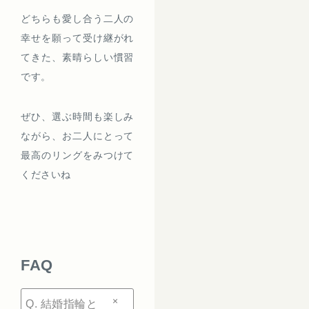
どちらも愛し合う二人の
幸せを願って受け継がれ
てきた、素晴らしい慣習
です。
ぜひ、選ぶ時間も楽しみ
ながら、お二人にとって
最高のリングをみつけて
くださいね
FAQ
+
Q. 結婚指輪と