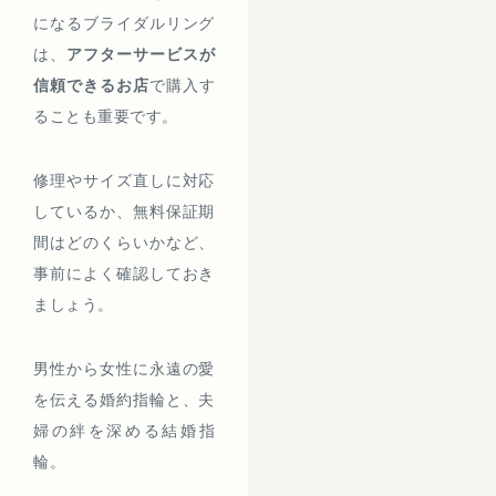
になるブライダルリング
は、
アフターサービスが
信頼できるお店
で購入す
ることも重要です。
修理やサイズ直しに対応
しているか、無料保証期
間はどのくらいかなど、
事前によく確認しておき
ましょう。
男性から女性に永遠の愛
を伝える婚約指輪と、夫
婦の絆を深める結婚指
輪。