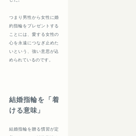
つまり男性から女性に婚
約指輪をプレゼントする
ことには、愛する女性の
心を永遠につなぎ止めた
いという、強い意思が込
められているのです。
結婚指輪を「着
ける意味」
結婚指輪を贈る慣習が定