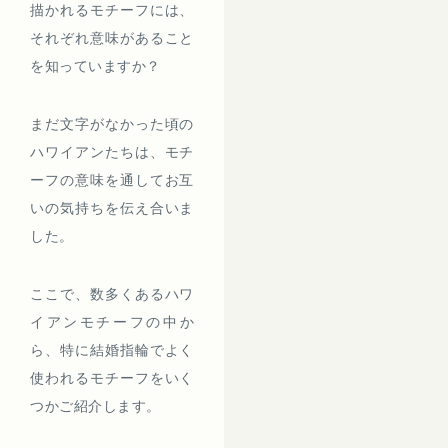
描かれるモチーフには、
それぞれ意味があること
を知っていますか？
まだ文字がなかった頃の
ハワイアンたちは、モチ
ーフの意味を通してお互
いの気持ちを伝え合いま
した。
ここで、数多くあるハワ
イアンモチーフの中か
ら、特に結婚指輪でよく
使われるモチーフをいく
つかご紹介します。