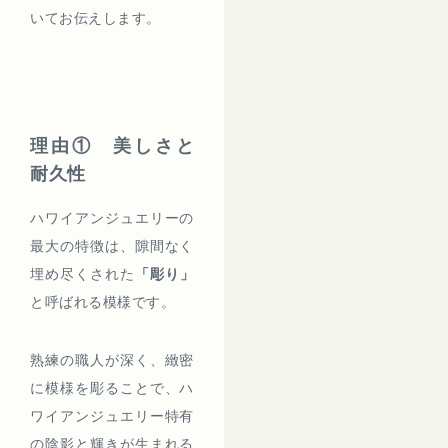
いてお伝えします。
理由① 美しさと
耐久性
ハワイアンジュエリーの
最大の特徴は、隙間なく
埋め尽くされた
「彫り」
と呼ばれる模様です。
熟練の職人が深く、緻密
に模様を彫ることで、ハ
ワイアンジュエリー特有
の陰影と輝きが生まれる