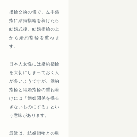
指輪交換の儀で、左手薬
指に結婚指輪を着けたら
結婚式後、結婚指輪の上
から婚約指輪を重ねま
す。
日本人女性には婚約指輪
を大切にしまっておく人
が多いようですが、婚約
指輪と結婚指輪の重ね着
けには「婚姻関係を揺る
ぎないものにする」とい
う意味があります。
最近は、結婚指輪との重