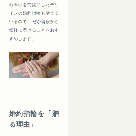
ね着けを前提にしたデザ
インの婚約指輪も増えて
いるので、 ぜひ普段から
気軽に着けることをおす
すめします。
婚約指輪を「贈
る理由」