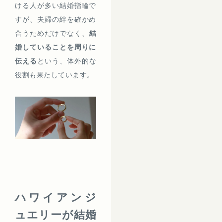
ける人が多い結婚指輪で
すが、夫婦の絆を確かめ
合うためだけでなく、
結
婚していることを周りに
伝える
という、体外的な
役割も果たしています。
ハワイアンジ
ュエリーが結婚