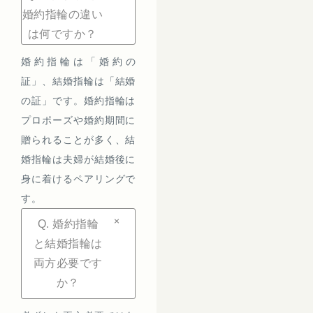
婚約指輪の違い
は何ですか？
婚約指輪は「婚約の
証」、結婚指輪は「結婚
の証」です。婚約指輪は
プロポーズや婚約期間に
贈られることが多く、結
婚指輪は夫婦が結婚後に
身に着けるペアリングで
す。
+
Q. 婚約指輪
と結婚指輪は
両方必要です
か？