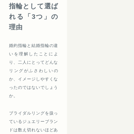
指輪として選ば
れる「3つ」の
理由
婚約指輪と結婚指輪の違
いを理解したことによ
り、二人にとってどんな
リングがふさわしいの
か、イメージしやすくな
ったのではないでしょう
か。
ブライダルリングを扱っ
ているジュエリーブラン
ドは数え切れないほどあ