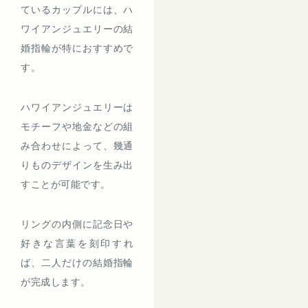
ているカップルには、ハ
ワイアンジュエリーの結
婚指輪が特におすすめで
す。
ハワイアンジュエリーは
モチーフや地金などの組
み合わせによって、幾通
りものデザインを生み出
すことが可能です。
リングの内側に記念日や
好きな言葉を刻印すれ
ば、二人だけの結婚指輪
が完成します。