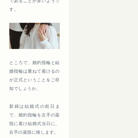
であることが多いようで
す。
ところで、婚約指輪と結
婚指輪は重ねて着けるの
が正式ということをご存
知でしょうか。
新婦は結婚式の前日ま
で、婚約指輪を左手の薬
指に着け結婚式当日に、
右手の薬指に移します。