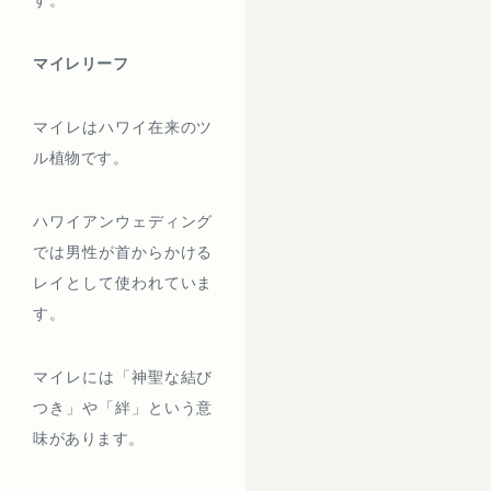
マイレリーフ
マイレはハワイ在来のツ
ル植物です。
ハワイアンウェディング
では男性が首からかける
レイとして使われていま
す。
マイレには「神聖な結び
つき」や「絆」という意
味があります。