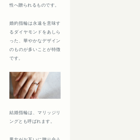
性へ贈られるものです。
婚約指輪は永遠を意味す
るダイヤモンドをあしら
った、華やかなデザイン
のものが多いことが特徴
です。
結婚指輪は、マリッジリ
ングとも呼ばれます。
男女がお互いに贈り合う