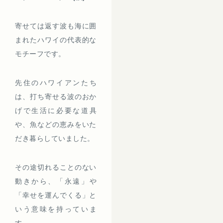
寄せては返す波も海に囲
まれたハワイの代表的な
モチーフです。
先住のハワイアンたち
は、打ち寄せる波のおか
げで生活に必要な道具
や、魚などの恵みをいた
だき暮らしていました。
その途切れることのない
動きから、「永遠」や
「幸せを運んでくる」と
いう意味を持っていま
す。