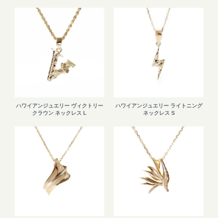
ハワイアンジュエリー ヴィクトリー
ハワイアンジュエリー ライトニング
クラウン ネックレス L
ネックレス S