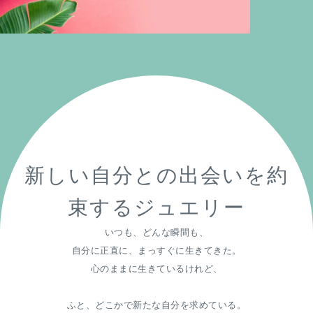
新しい自分との出会いを約
束するジュエリー
いつも、どんな瞬間も、
自分に正直に、まっすぐに生きてきた。
心のままに生きているけれど、
ふと、どこかで新たな自分を求めている。