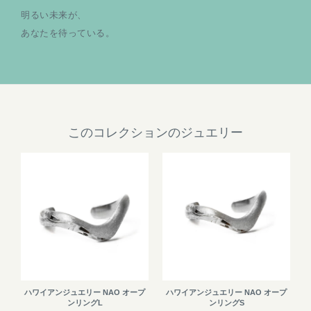
明るい未来が、
あなたを待っている。
このコレクションのジュエリー
ハワイアンジュエリー NAO オープ
ハワイアンジュエリー NAO オープ
ンリングL
ンリングS