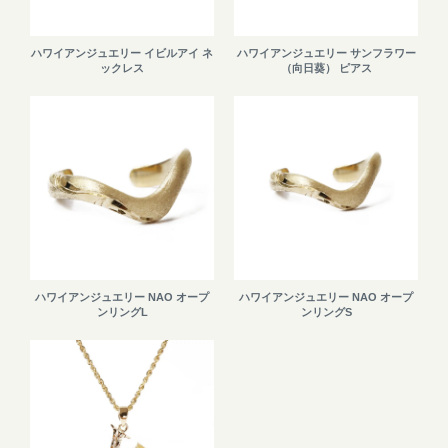
ハワイアンジュエリー イビルアイ ネ
ハワイアンジュエリー サンフラワー
ックレス
（向日葵） ピアス
ハワイアンジュエリー NAO オープ
ハワイアンジュエリー NAO オープ
ンリングL
ンリングS