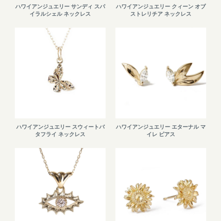
ハワイアンジュエリー サンディ スパ
ハワイアンジュエリー クィーン オブ
イラルシェル ネックレス
ストレリチア ネックレス
ハワイアンジュエリー スウィートバ
ハワイアンジュエリー エターナル マ
タフライ ネックレス
イレ ピアス