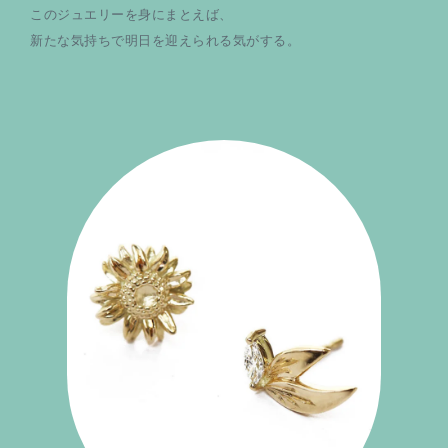
このジュエリーを身にまとえば、
新たな気持ちで明日を迎えられる気がする。