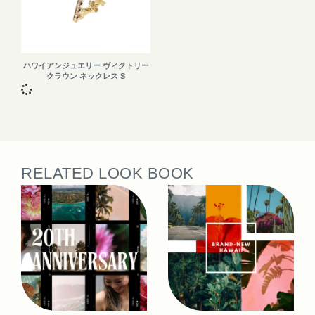
ハワイアンジュエリー ヴィクトリー
クラウン ネックレス S
RELATED LOOK BOOK