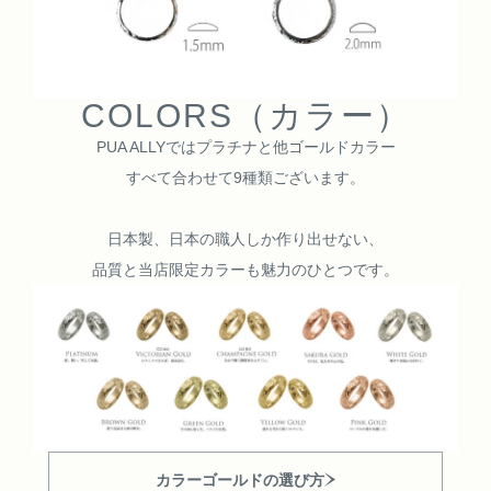
COLORS（カラー）
PUA ALLYではプラチナと他ゴールドカラー
すべて合わせて9種類ございます。
日本製、日本の職人しか作り出せない、
品質と当店限定カラーも魅力のひとつです。
カラーゴールドの選び方