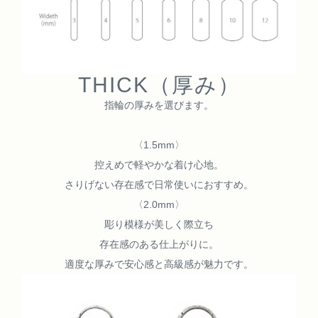
THICK（厚み）
指輪の厚みを選びます。
〈1.5mm〉
控えめで軽やかな着け心地。
さりげない存在感で日常使いにおすすめ。
〈2.0mm〉
彫り模様が美しく際立ち
存在感のある仕上がりに。
適度な厚みで安心感と高級感が魅力です。