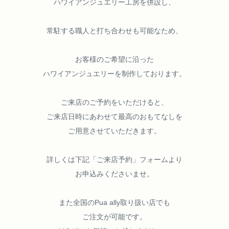
ハワイアンジュエリー工房を併設し、
常駐する職人と打ち合わせも可能なため、
お客様のご希望に沿った
ハワイアンジュエリーを制作しております。
ご来店のご予約をいただけると、
ご来店日時にあわせて最高のおもてなしを
ご用意させていただきます。
詳しくは下記「ご来店予約」フォームより
お申込みくださいませ。
また全国のPua ally取り扱い店でも
ご注文が可能です。