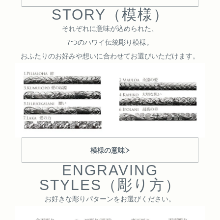
STORY（模様）
それぞれに意味が込められた、
7つのハワイ伝統彫り模様。
おふたりのお好みや想いに合わせて
お選びいただけます。
模様の意味
ENGRAVING
STYLES（彫り方）
お好きな彫りパターンをお選びください。