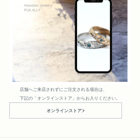
店舗へご来店されずにご注文される場合は、
下記の「オンラインストア」からお入りください。
オンラインストア