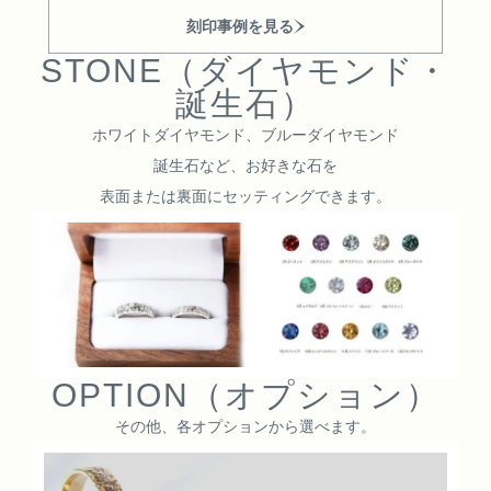
刻印事例を見る
STONE（ダイヤモンド・
誕生石）
ホワイトダイヤモンド、ブルーダイヤモンド
誕生石など、
お好きな石を
表面または裏面にセッティングできます。
OPTION（オプション）
その他、各オプションから選べます。