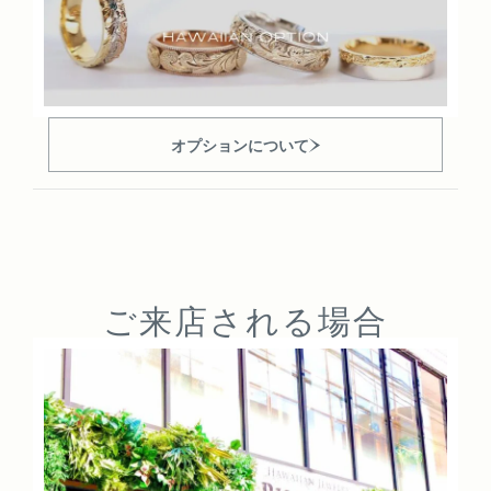
オプションについて
ご来店される場合