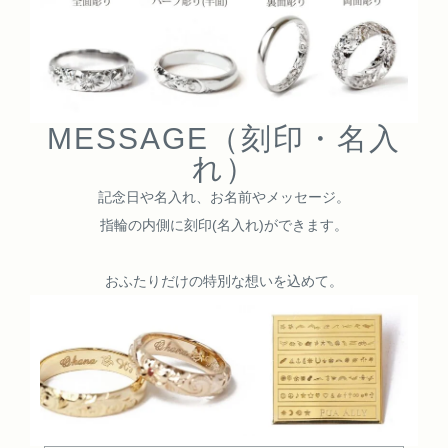
MESSAGE（刻印・名入
れ）
記念日や名入れ、お名前やメッセージ。
指輪の内側に刻印(名入れ)ができます。
おふたりだけの特別な想いを込めて。