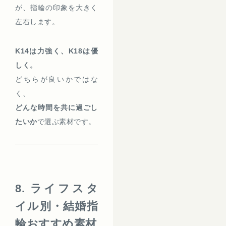
が、指輪の印象を大きく
左右します。
K14は力強く、K18は優
しく。
どちらが良いかではな
く、
どんな時間を共に過ごし
たいか
で選ぶ素材です。
8. ライフスタ
イル別・結婚指
輪おすすめ素材