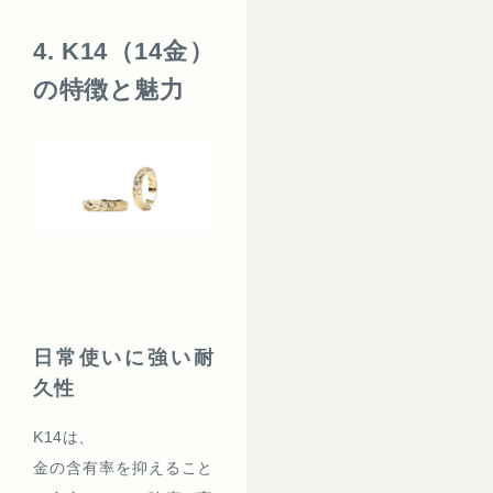
4. K14（14金）
の特徴と魅力
日常使いに強い耐
久性
K14は、
金の含有率を抑えること