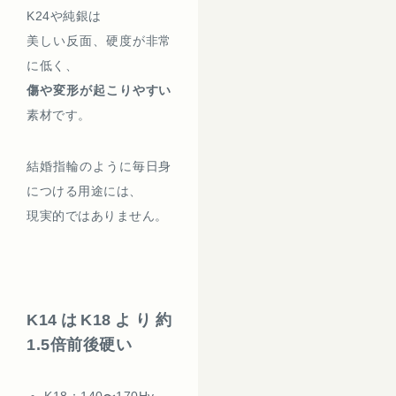
K24や純銀は
美しい反面、硬度が非常
に低く、
傷や変形が起こりやすい
素材です。
結婚指輪のように毎日身
につける用途には、
現実的ではありません。
K14はK18より約
1.5倍前後硬い