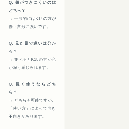
Q. 傷がつきにくいのは
どちら？
→ 一般的にはK14の方が
傷・変形に強いです。
Q. 見た目で違いは分か
る？
→ 並べるとK18の方が色
が深く感じられます。
Q. 長く使うならどち
ら？
→ どちらも可能ですが、
「使い方」によって向き
不向きがあります。