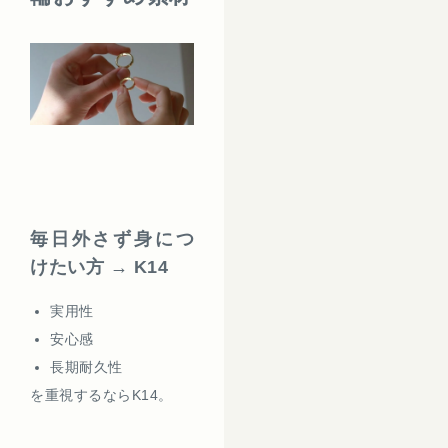
毎日外さず身につ
けたい方 → K14
実用性
安心感
長期耐久性
を重視するならK14。