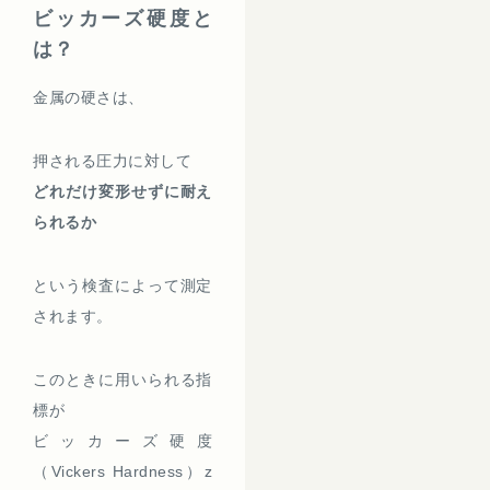
ビッカーズ硬度と
は？
金属の硬さは、
押される圧力に対して
どれだけ変形せずに耐え
られるか
という検査によって測定
されます。
このときに用いられる指
標が
ビッカーズ硬度
（Vickers Hardness）z