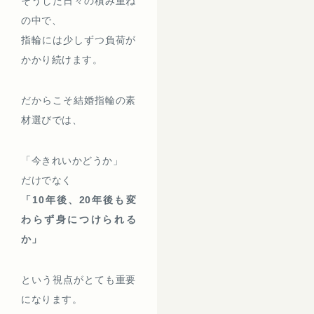
そうした日々の積み重ね
の中で、
指輪には少しずつ負荷が
かかり続けます。
だからこそ結婚指輪の素
材選びでは、
「今きれいかどうか」
だけでなく
「10年後、20年後も変
わらず身につけられる
か」
という視点がとても重要
になります。