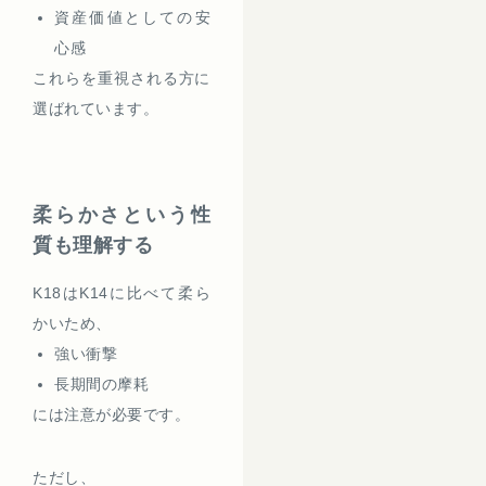
資産価値としての安
心感
これらを重視される方に
選ばれています。
柔らかさという性
質も理解する
K18はK14に比べて柔ら
かいため、
強い衝撃
長期間の摩耗
には注意が必要です。
ただし、