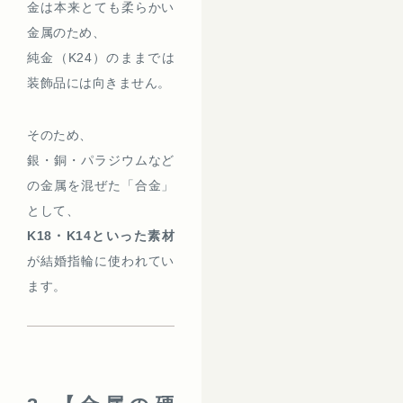
金は本来とても柔らかい
金属のため、
純金（K24）のままでは
装飾品には向きません。
そのため、
銀・銅・パラジウムなど
の金属を混ぜた「合金」
として、
K18・K14といった素材
が結婚指輪に使われてい
ます。