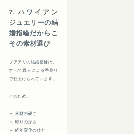
7. ハワイアン
ジュエリーの結
婚指輪だからこ
その素材選び
プアアリの結婚指輪は、
すべて職人による手彫り
で仕上げられています。
そのため、
素材の硬さ
彫りの深さ
経年変化の仕方