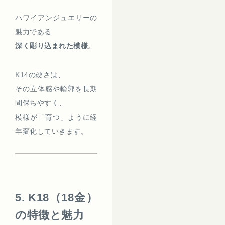
ハワイアンジュエリーの
魅力である
深く彫り込まれた模様
。
K14の硬さは、
その立体感や輪郭を長期
間保ちやすく、
模様が「育つ」ように経
年変化していきます。
5. K18（18金）
の特徴と魅力