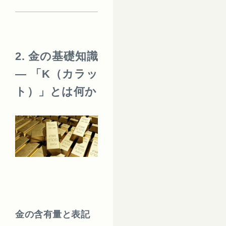
2. 金の基礎知識
― 「K（カラッ
ト）」とは何か
金の含有量と表記