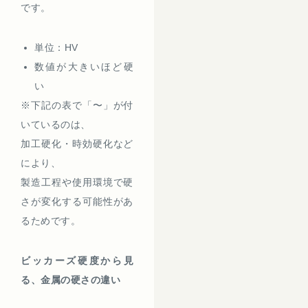
です。
単位：HV
数値が大きいほど硬
い
※下記の表で「〜」が付
いているのは、
加工硬化・時効硬化など
により、
製造工程や使用環境で硬
さが変化する可能性があ
るためです。
ビッカーズ硬度から見
る、金属の硬さの違い