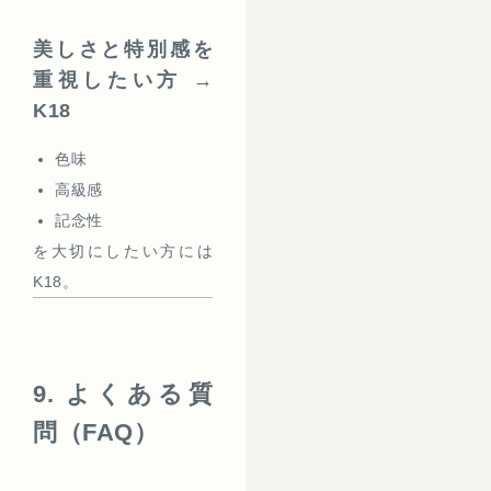
美しさと特別感を
重視したい方 →
K18
色味
高級感
記念性
を大切にしたい方には
K18。
9. よくある質
問（FAQ）