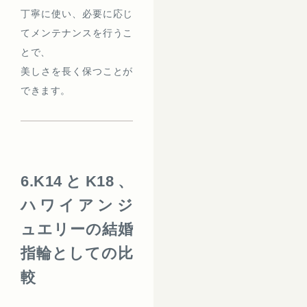
丁寧に使い、必要に応じ
てメンテナンスを行うこ
とで、
美しさを長く保つことが
できます。
6.K14とK18、
ハワイアンジ
ュエリーの結婚
指輪としての比
較