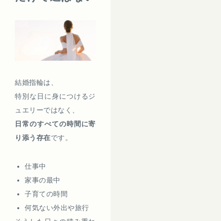
結婚指輪は、
特別な日に身につけるジ
ュエリーではなく、
日常のすべての時間に寄
り添う存在
です。
仕事中
家事の最中
子育ての時間
何気ない外出や旅行