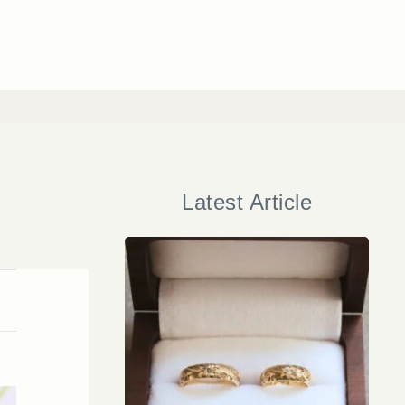
Latest Article