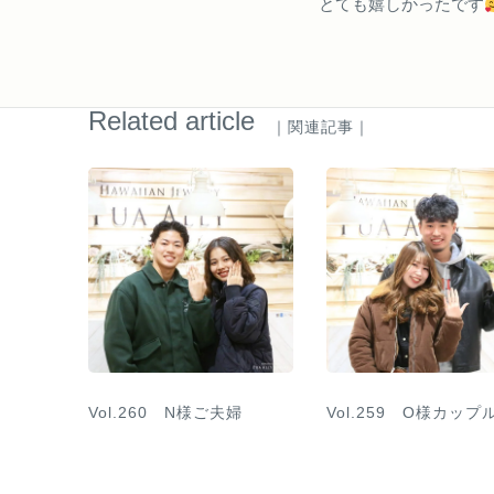
とても嬉しかったです
Related article
｜関連記事｜
Vol.260 N様ご夫婦
Vol.259 O様カップ