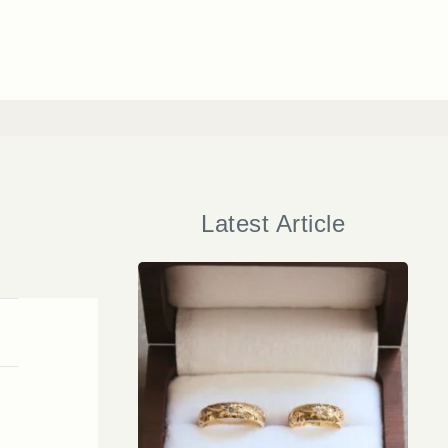
Latest Article