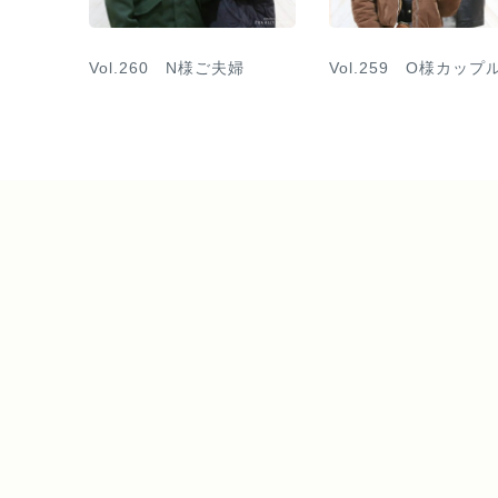
Vol.260 N様ご夫婦
Vol.259 O様カップ