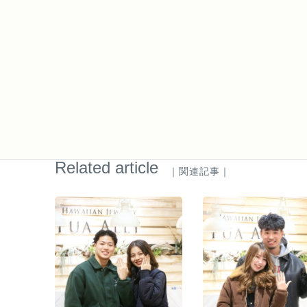
Related article
｜関連記事｜