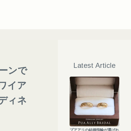
Latest Article
ーンで
ワイア
ディネ
プアアリの結婚指輪が選ばれ