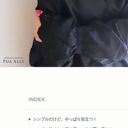
INDEX
シンプルだけど、やっぱり目立つ！