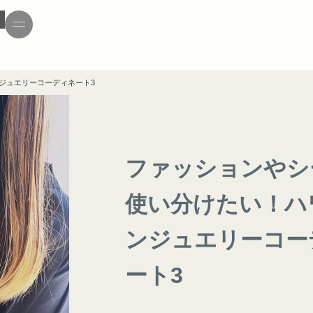
ジュエリーコーディネート3
ファッションやシ
使い分けたい！ハ
ンジュエリーコー
ート3