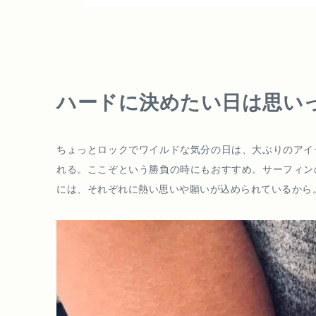
ハードに決めたい日は思い
ちょっとロックでワイルドな気分の日は、大ぶりのアイ
れる。ここぞという勝負の時にもおすすめ。サーフィン
には、それぞれに熱い思いや願いが込められているから