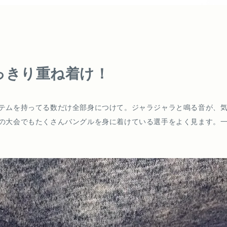
っきり重ね着け！
テムを持ってる数だけ全部身につけて。ジャラジャラと鳴る音が、
の大会でもたくさんバングルを身に着けている選手をよく見ます。
。