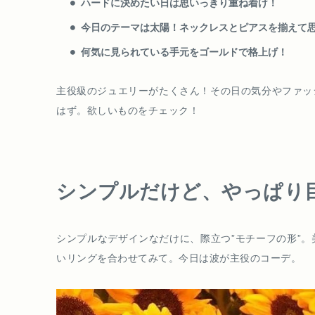
ハードに決めたい日は思いっきり重ね着け！
今日のテーマは太陽！ネックレスとピアスを揃えて
何気に見られている手元をゴールドで格上げ！
主役級のジュエリーがたくさん！その日の気分やファッ
はず。欲しいものをチェック！
シンプルだけど、やっぱり
シンプルなデザインなだけに、際立つ”モチーフの形”
いリングを合わせてみて。今日は波が主役のコーデ。