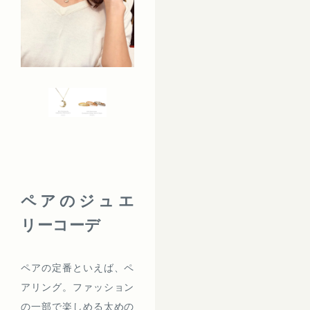
ペアのジュエ
リーコーデ
ペアの定番といえば、ペ
アリング。ファッション
の一部で楽しめる太めの