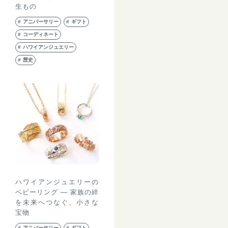
生もの
アニバーサリー
ギフト
コーディネート
ハワイアンジュエリー
歴史
ハワイアンジュエリーの
ベビーリング ― 家族の絆
を未来へつなぐ、小さな
宝物
アニバーサリー
ギフト