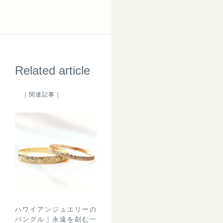
Related article
｜関連記事｜
ハワイアンジュエリーの
バングル｜永遠を刻む一