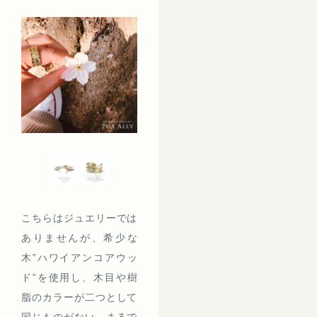
こちらはジュエリーでは
ありませんが、希少な
木”ハワイアンコアウッ
ド”を使用し、木目や樹
脂のカラーが二つとして