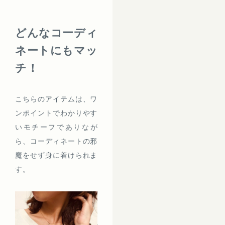
どんなコーディ
ネートにもマッ
チ！
こちらのアイテムは、ワ
ンポイントでわかりやす
いモチーフでありなが
ら、コーディネートの邪
魔をせず身に着けられま
す。