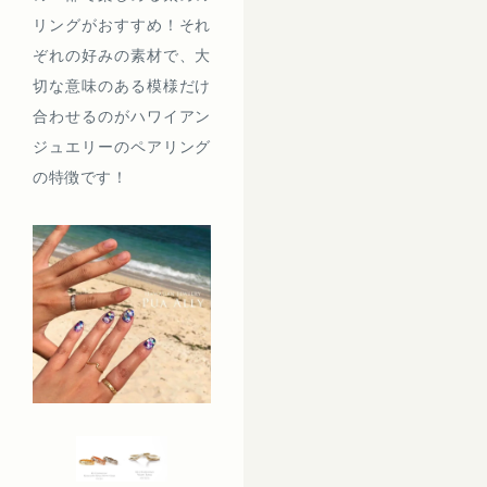
リングがおすすめ！それ
ぞれの好みの素材で、大
切な意味のある模様だけ
合わせるのがハワイアン
ジュエリーのペアリング
の特徴です！