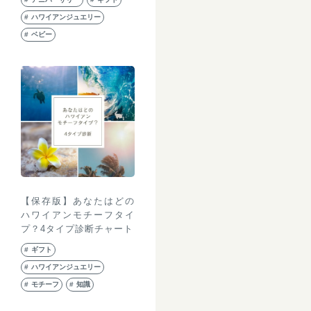
ハワイアンジュエリー
ベビー
【保存版】あなたはどの
ハワイアンモチーフタイ
プ？4タイプ診断チャート
ギフト
ハワイアンジュエリー
モチーフ
知識