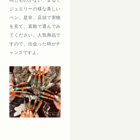
同じものがない、まるで
ジュエリーの様な美しい
ペン。是非、店頭で実物
を見て、直観で選んでみ
てください。人気商品で
すので、出会った時がチ
ャンスですよ。