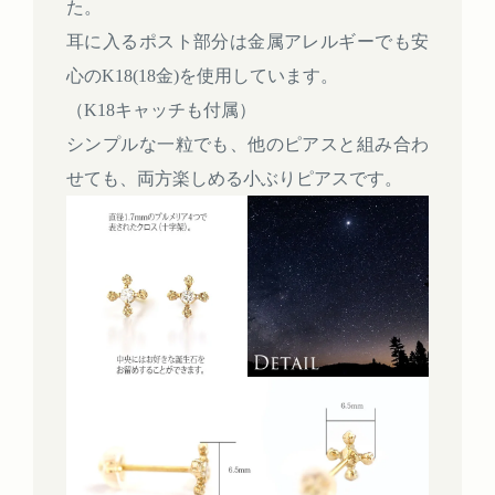
た。
耳に入るポスト部分は金属アレルギーでも安
心のK18(18金)を使用しています。
（K18キャッチも付属）
シンプルな一粒でも、他のピアスと組み合わ
せても、両方楽しめる小ぶりピアスです。