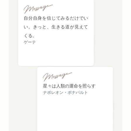
自分自身を信じてみるだけでい
い。きっと、生きる道が見えて
くる。
ゲーテ
星々は人類の運命を照らす
ナポレオン・ボナパルト