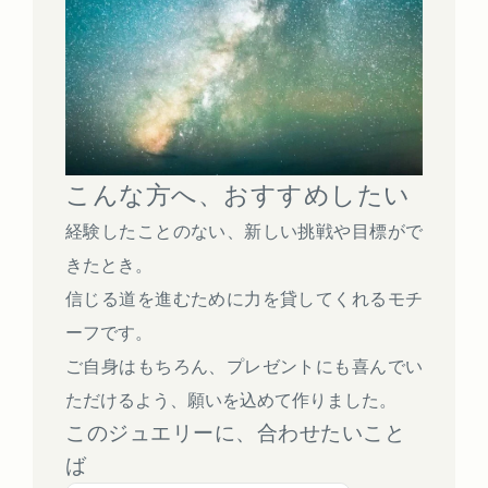
こんな方へ、おすすめしたい
経験したことのない、新しい挑戦や目標がで
きたとき。
信じる道を進むために力を貸してくれるモチ
ーフです。
ご自身はもちろん、プレゼントにも喜んでい
ただけるよう、願いを込めて作りました。
このジュエリーに、合わせたいこと
ば