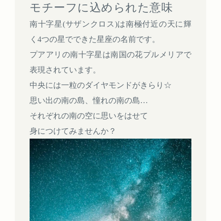
モチーフに込められた意味
南十字星(サザンクロス)は南極付近の天に輝
く4つの星でできた星座の名前です。
プアアリの南十字星は南国の花プルメリアで
表現されています。
中央には一粒のダイヤモンドがきらり☆
思い出の南の島、憧れの南の島…
それぞれの南の空に思いをはせて
身につけてみませんか？