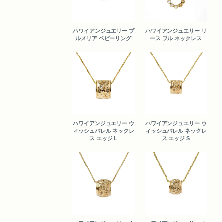
ハワイアンジュエリー プ
ハワイアンジュエリー リ
ルメリア ベビーリング
ース フル ネックレス
ハワイアンジュエリー ウ
ハワイアンジュエリー ウ
ィッシュバレル ネックレ
ィッシュバレル ネックレ
ス エッジ L
ス エッジ S