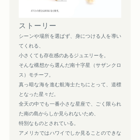
ストーリー
シーンや場所を選ばず、身につける人を導い
てくれる、
小さくても存在感のあるジュエリーを。
そんな構想から選んだ南十字星（サザンクロ
ス）モチーフ。
真っ暗な海を進む航海士たちにとって、道標
となった星々だ。
全天の中でも一番小さな星座で、ごく限られ
た南の島からしか見られないため、
特別なものとされている。
アメリカではハワイでしか見ることのできな