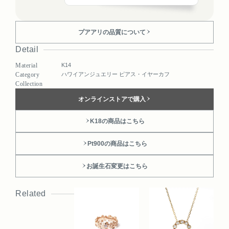
プアアリの品質について
Detail
Material
K14
Category
ハワイアンジュエリー ピアス・イヤーカフ
Collection
オンラインストアで購入
K18の商品はこちら
Pt900の商品はこちら
お誕生石変更はこちら
Related