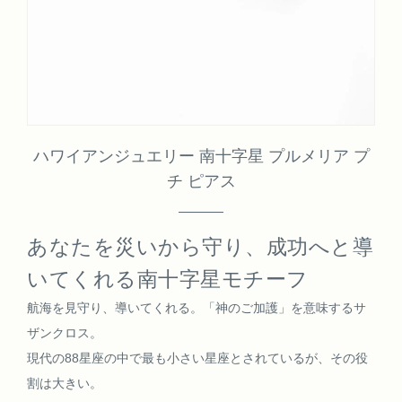
ハワイアンジュエリー 南十字星 プルメリア プ
チ ピアス
あなたを災いから守り、成功へと導
いてくれる南十字星モチーフ
航海を見守り、導いてくれる。「神のご加護」を意味するサ
ザンクロス。
現代の88星座の中で最も小さい星座とされているが、その役
割は大きい。