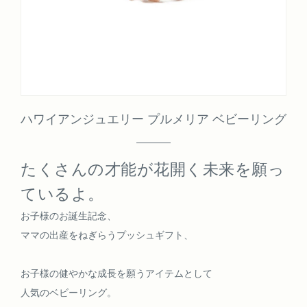
ハワイアンジュエリー プルメリア ベビーリング
たくさんの才能が花開く未来を願っ
ているよ。
お子様のお誕生記念、
ママの出産をねぎらうプッシュギフト、
お子様の健やかな成長を願うアイテムとして
人気のベビーリング。