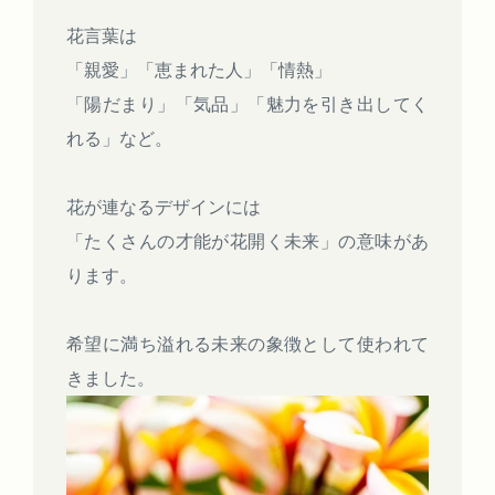
花言葉は
「親愛」「恵まれた人」「情熱」
「陽だまり」「気品」「魅力を引き出してく
れる」など。
花が連なるデザインには
「たくさんの才能が花開く未来」の意味があ
ります。
希望に満ち溢れる未来の象徴として使われて
きました。