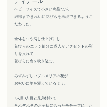
ディテール
ベビーサイズで小さい商品だが、
細部まできれいに花びらを再現できるようこ
だわった。
全体をつや消し仕上げにし、
花びらのエッジ部分に職人がアクセントの彫
りを入れて
花びらに命を吹き込む。
みずみずしいプルメリアの花が
お祝いに華を添えているよう。
2人目3人目と兄弟姉妹で
それぞれそのお子様に合ったモチーフにした