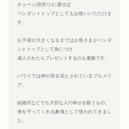
チェーン(別売り)に通せば
ペンダントトップとしてもお使いいただけま
す。
お子様が大きくなるまではお母さまがペンダ
ントトップとして身につけ、
成人されたらプレゼントするのも素敵です。
ハワイでは神が宿る花とされているプルメリ
ア。
結婚式などでも大切な人の幸せを願うもの、
身を守ってくれる象徴として使われてきまし
た。