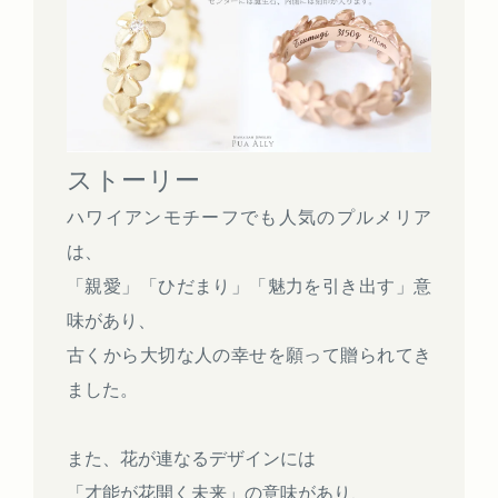
ストーリー
ハワイアンモチーフでも人気のプルメリア
は、
「親愛」「ひだまり」「魅力を引き出す」意
味があり、
古くから大切な人の幸せを願って贈られてき
ました。
また、花が連なるデザインには
「才能が花開く未来」の意味があり、