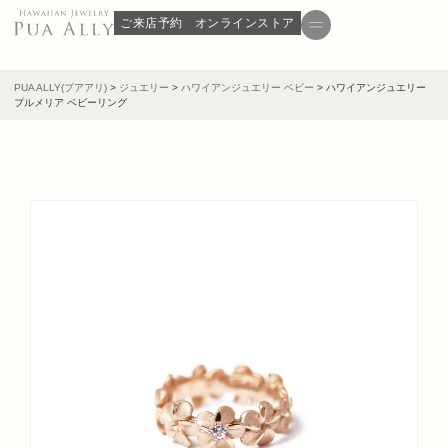
ご来店予約
オンラインストア
PUA ALLY(プアアリ)
>
ジュエリー
>
ハワイアンジュエリー ベビー
>
ハワイアンジュエリー
プルメリア ベビーリング