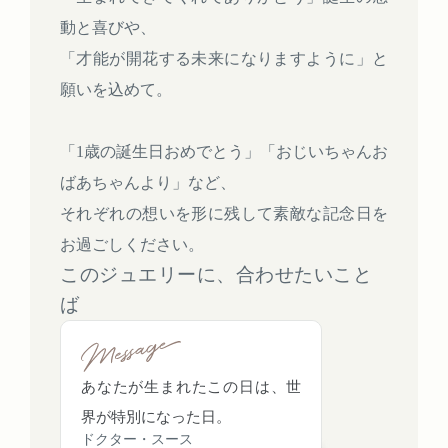
動と喜びや、
「才能が開花する未来になりますように」と
願いを込めて。
「1歳の誕生日おめでとう」「おじいちゃんお
ばあちゃんより」など、
それぞれの想いを形に残して素敵な記念日を
お過ごしください。
このジュエリーに、合わせたいこと
ば
あなたが生まれたこの日は、世
界が特別になった日。
ドクター・スース