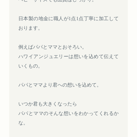
日本製の地金に職人が1点1点丁寧に加工して
おります。
例えばパパとママとおそろい。
ハワイアンジュエリーは想いを込めて伝えて
いくもの。
パパとママより君への想いを込めて。
いつか君も大きくなったら
パパとママのそんな想いをわかってくれるか
な。