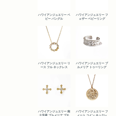
ハワイアンジュエリー ベ
ハワイアンジュエリー フ
ビー バングル
ェザー ベビーリング
ハワイアンジュエリー リ
ハワイアンジュエリー プ
ース フル ネックレス
ルメリア トゥーリング
ハワイアンジュエリー 南
ハワイアンジュエリー フ
十字星 プルメリア プチ
ィート コイン ネックレ