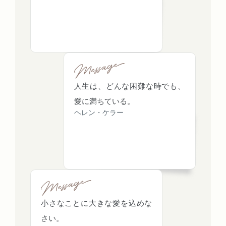
人生は、どんな困難な時でも、
愛に満ちている。
ヘレン・ケラー
小さなことに大きな愛を込めな
さい。