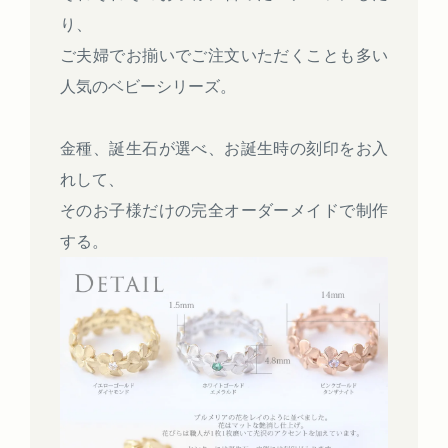
り、
ご夫婦でお揃いでご注文いただくことも多い
人気のベビーシリーズ。
金種、誕生石が選べ、お誕生時の刻印をお入
れして、
そのお子様だけの完全オーダーメイドで制作
する。