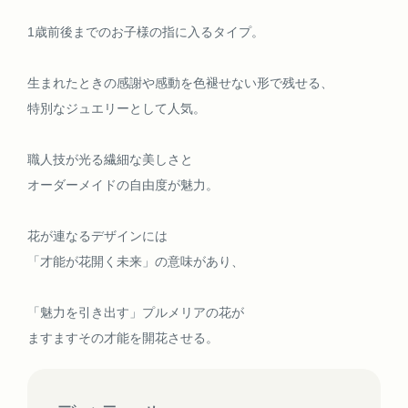
1歳前後までのお子様の指に入るタイプ。
生まれたときの感謝や感動を色褪せない形で残せる、
特別なジュエリーとして人気。
職人技が光る繊細な美しさと
オーダーメイドの自由度が魅力。
花が連なるデザインには
「才能が花開く未来」の意味があり、
「魅力を引き出す」プルメリアの花が
ますますその才能を開花させる。