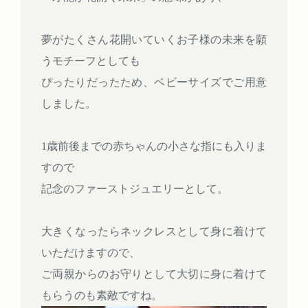
夢がたくさん花開いていくお子様の未来を願
うモチーフとしても
ぴったりだったため、ベビーサイズでご用意
しました。
1歳前後までの赤ちゃんの小さな指にも入りま
すので
記念のファーストジュエリーとして。
大きくなったらネックレスとして身に着けて
いただけますので、
ご両親からのお守りとして大切に身に着けて
もらうのも素敵ですね。