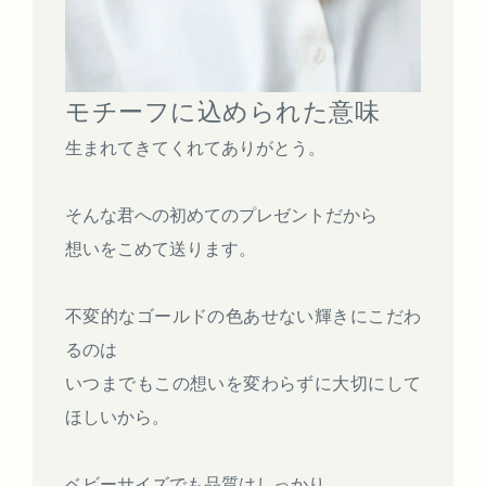
モチーフに込められた意味
生まれてきてくれてありがとう。
そんな君への初めてのプレゼントだから
想いをこめて送ります。
不変的なゴールドの色あせない輝きにこだわ
るのは
いつまでもこの想いを変わらずに大切にして
ほしいから。
ベビーサイズでも品質はしっかり。