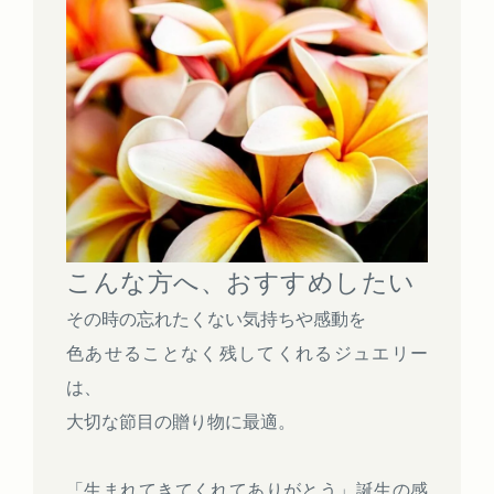
こんな方へ、おすすめしたい
その時の忘れたくない気持ちや感動を
色あせることなく残してくれるジュエリー
は、
大切な節目の贈り物に最適。
「生まれてきてくれてありがとう」誕生の感