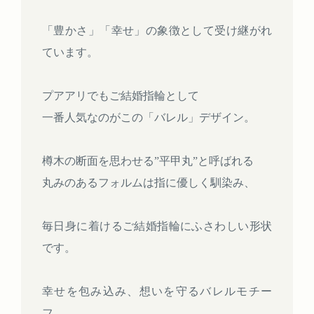
「豊かさ」「幸せ」の象徴として受け継がれ
ています。
プアアリでもご結婚指輪として
一番人気なのがこの「バレル」デザイン。
樽木の断面を思わせる”平甲丸”と呼ばれる
丸みのあるフォルムは指に優しく馴染み、
毎日身に着けるご結婚指輪にふさわしい形状
です。
幸せを包み込み、想いを守るバレルモチー
フ。