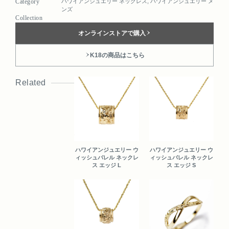
Category
ハワイアンジュエリー ネックレス
,
ハワイアンジュエリー メ
ンズ
Collection
オンラインストアで購入
K18の商品はこちら
Related
ハワイアンジュエリー ウ
ハワイアンジュエリー ウ
ィッシュバレル ネックレ
ィッシュバレル ネックレ
ス エッジ L
ス エッジ S