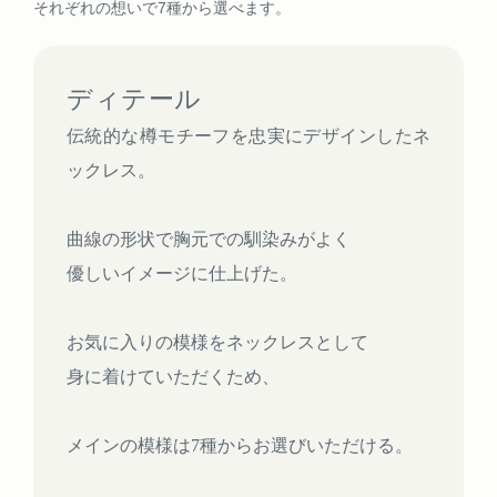
それぞれの想いで7種から選べます。
ディテール
伝統的な樽モチーフを忠実にデザインしたネ
ックレス。
曲線の形状で胸元での馴染みがよく
優しいイメージに仕上げた。
お気に入りの模様をネックレスとして
身に着けていただくため、
メインの模様は7種からお選びいただける。