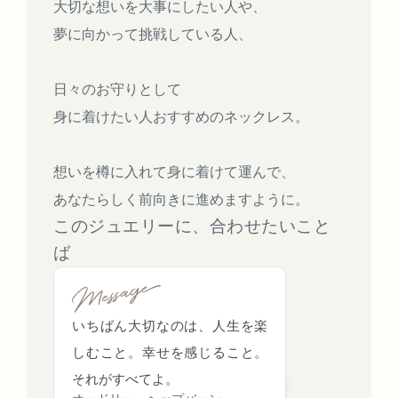
大切な想いを大事にしたい人や、
夢に向かって挑戦している人、
日々のお守りとして
身に着けたい人おすすめのネックレス。
想いを樽に入れて身に着けて運んで、
あなたらしく前向きに進めますように。
このジュエリーに、合わせたいこと
ば
いちばん大切なのは、人生を楽
しむこと。幸せを感じること。
それがすべてよ。