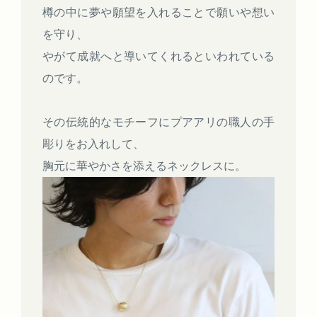
樽の中に夢や願望を入れることで願いや想い
を守り、
やがて成就へと導いてくれるといわれている
のです。
その伝統的なモチーフにプアアリの職人の手
彫りをお入れして、
胸元に華やかさを添えるネックレスに。