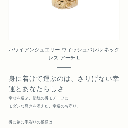
ハワイアンジュエリー ウィッシュバレル ネック
レス アーチ L
身に着けて運ぶのは、さりげない幸
運とあなたらしさ
幸せを運ぶ、伝統の樽モチーフに
モダンな輝きを添えた、幸運のお守り。
樽に刻む手彫りの模様は