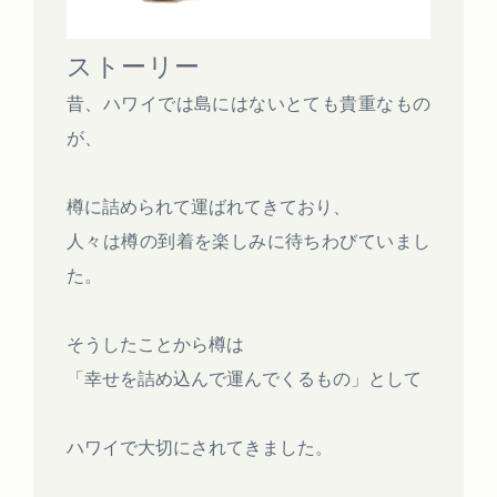
ストーリー
昔、ハワイでは島にはないとても貴重なもの
が、
樽に詰められて運ばれてきており、
人々は樽の到着を楽しみに待ちわびていまし
た。
そうしたことから樽は
「幸せを詰め込んで運んでくるもの」として
ハワイで大切にされてきました。