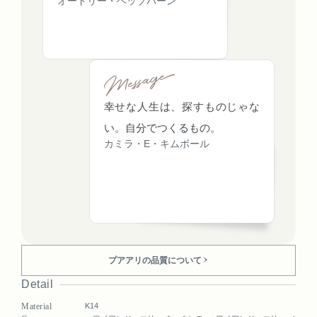
オードリー・ヘップバーン
幸せな人生は、探すものじゃな
い。自分でつくるもの。
カミラ・E・キムボール
プアアリの品質について
Detail
Material
K14