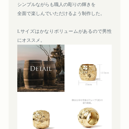
シンプルながらも職人の彫りの輝きを
全面で楽しんでいただけるよう制作した。
Lサイズはかなりボリュームがあるので男性
にオススメ。