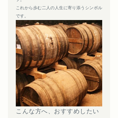
これから歩む二人の人生に寄り添うシンボル
です。
こんな方へ、おすすめしたい