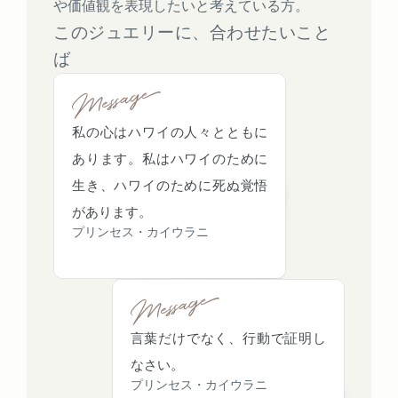
や価値観を表現したいと考えている方。
このジュエリーに、合わせたいこと
ば
私の心はハワイの人々とともに
あります。私はハワイのために
生き、ハワイのために死ぬ覚悟
があります。
プリンセス・カイウラニ
言葉だけでなく、行動で証明し
なさい。
プリンセス・カイウラニ