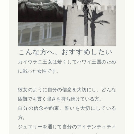
こんな方へ、おすすめしたい
カイウラニ王女は若くしてハワイ王国のため
に戦った女性です。
彼女のように自分の信念を大切にし、どんな
困難でも貫く強さを持ち続けている方。
自分の信念や約束、誓いを大切にしている
方。
ジュエリーを通じて自分のアイデンティティ