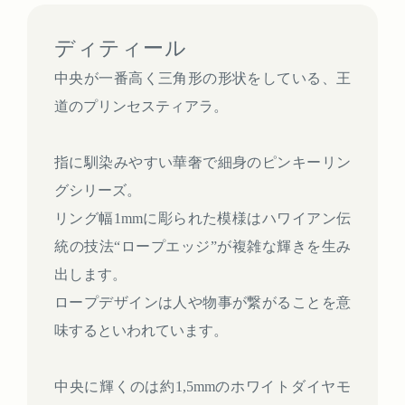
ディティール
中央が一番高く三角形の形状をしている、王
道のプリンセスティアラ。
指に馴染みやすい華奢で細身のピンキーリン
グシリーズ。
リング幅1mmに彫られた模様はハワイアン伝
統の技法“ロープエッジ”が複雑な輝きを生み
出します。
ロープデザインは人や物事が繋がることを意
味するといわれています。
中央に輝くのは約1,5mmのホワイトダイヤモ