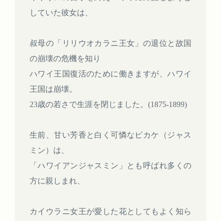
していた彼女は、
叔母の「リリウオカラニ王女」の退位と故国
の崩壊の危機を知り
ハワイ王国復活のために働きますが、ハワイ
王国は崩壊。
23歳の若さで生涯を閉じました。(1875-1899)
生前、甘い芳香と白く可憐なピカケ（ジャス
ミン）は、
「ハワイアンジャスミン」とも呼ばれ多くの
方に親しまれ、
カイウラニ女王が愛した花としてもよく知ら