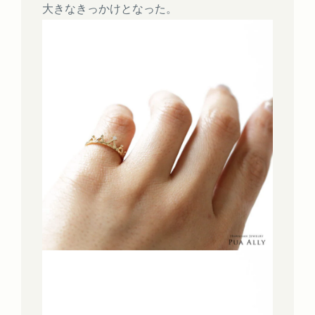
大きなきっかけとなった。