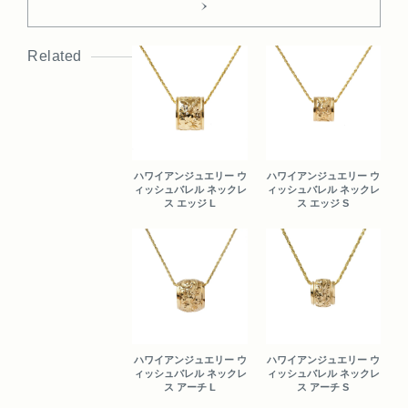
Related
ハワイアンジュエリー ウ
ハワイアンジュエリー ウ
ィッシュバレル ネックレ
ィッシュバレル ネックレ
ス エッジ L
ス エッジ S
ハワイアンジュエリー ウ
ハワイアンジュエリー ウ
ィッシュバレル ネックレ
ィッシュバレル ネックレ
ス アーチ L
ス アーチ S