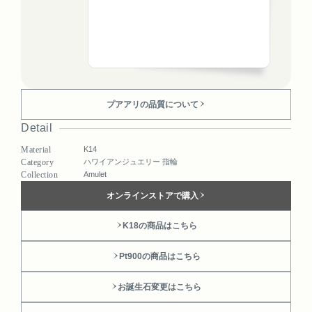
プアアリの品質について
Detail
Material
K14
Category
ハワイアンジュエリー 指輪
Collection
Amulet
オンラインストアで購入
K18の商品はこちら
Pt900の商品はこちら
お誕生石変更はこちら