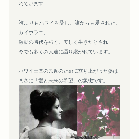
れています。
誰よりもハワイを愛し、誰からも愛された、
カイウラニ。
激動の時代を強く、美しく生きたとされ
今でも多くの人達に語り継がれています。
ハワイ王国の民衆のために立ち上がった姿は
まさに「愛と未来の希望」の象徴です。