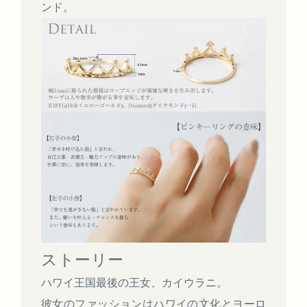
ンド。
ストーリー
ハワイ王国最後の王女、カイウラニ。
彼女のファッションはハワイの文化とヨーロ