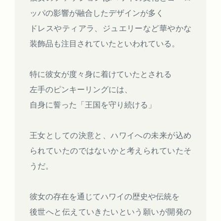
ッパの影響が融合したデザインが多く
ドレスやティアラ、ジュエリーなど華やかな
装飾品も注目されていたといわれている。
特に彼女が度々身に着けていたとされる
左手のピンキーリングには、
自身に誓った「王国を守り続ける」
王女としての決意と、ハワイへの未来が込め
られていたのではないかと考えられていたそ
うだ。
彼女の存在を通じてハワイの歴史や伝統を
後世へと伝えていきたいという願いが開発の