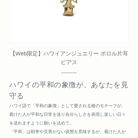
【Web限定】ハワイアンジュエリー ポロル片耳
ピアス
ハワイの平和の象徴が、あなたを見
守る
ハワイ語で「平和の象徴」として愛される槍のモチーフが、
着けた人が平和な日常を送り自分らしさを表現し楽しい日々
を送れますように願いを込めて。
「平和」は戦争や災害がない状態を意味するが、着けた人が