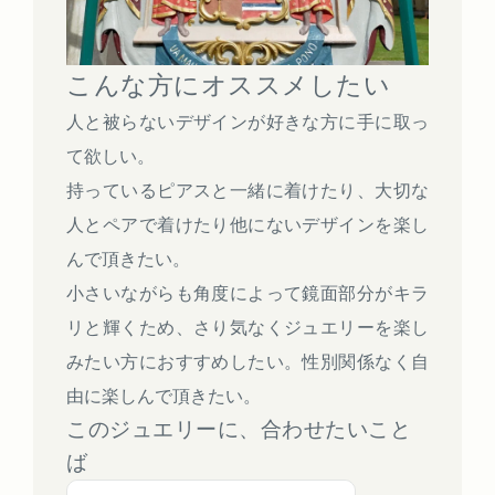
こんな方にオススメしたい
人と被らないデザインが好きな方に手に取っ
て欲しい。
持っているピアスと一緒に着けたり、大切な
人とペアで着けたり他にないデザインを楽し
んで頂きたい。
小さいながらも角度によって鏡面部分がキラ
リと輝くため、さり気なくジュエリーを楽し
みたい方におすすめしたい。性別関係なく自
由に楽しんで頂きたい。
このジュエリーに、合わせたいこと
ば