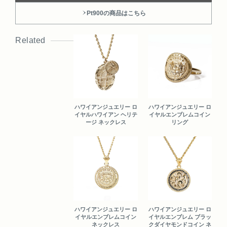
Pt900の商品はこちら
Related
ハワイアンジュエリー ロ
ハワイアンジュエリー ロ
イヤルハワイアン ヘリテ
イヤルエンブレムコイン
ージ ネックレス
リング
ハワイアンジュエリー ロ
ハワイアンジュエリー ロ
イヤルエンブレムコイン
イヤルエンブレム ブラッ
ネックレス
クダイヤモンドコイン ネ