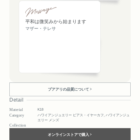
平和は微笑みから始まります
マザー・テレサ
プアアリの品質について
Detail
Material
K18
Category
ハワイアンジュエリー ピアス・イヤーカフ
,
ハワイアンジュ
エリー メンズ
Collection
オンラインストアで購入