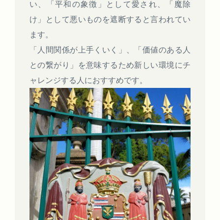
い、「平和の象徴」として愛され、「魔除
け」として悪いものを遮断すると言われてい
ます。
「人間関係が上手くいく」、「価値のある人
との繋がり」を意味するため新しい環境にチ
ャレンジする人におすすめです。