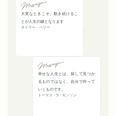
大変なときこそ、動き続けるこ
とが人生の鍵となります
タイラー・ペリー
幸せな人生とは、探して見つか
るものではなく、自分で作って
いくものです。
トーマス・S・モンソン