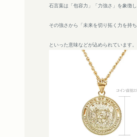
石言葉は「包容力」「力強さ」を象徴し
その強さから「未来を切り拓く力を持ち
といった意味などが込められています。