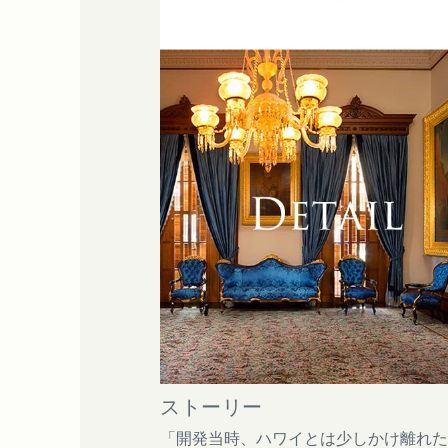
ストーリー
「開発当時、ハワイとは少しかけ離れた