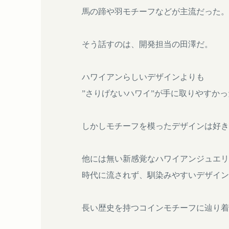
馬の蹄や羽モチーフなどが主流だった。
そう話すのは、開発担当の田澤だ。
ハワイアンらしいデザインよりも
”さりげないハワイ”が手に取りやすか
しかしモチーフを模ったデザインは好き
他には無い新感覚なハワイアンジュエリ
時代に流されず、馴染みやすいデザイン
長い歴史を持つコインモチーフに辿り着