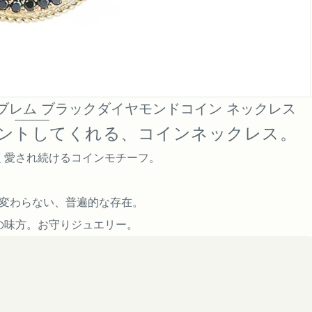
ブレム ブラックダイヤモンドコイン ネックレス
ントしてくれる、コインネックレス。
く愛され続けるコインモチーフ。
変わらない、普遍的な存在。
の味方。お守りジュエリー。