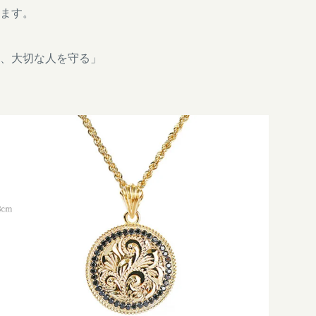
ます。
、大切な人を守る」