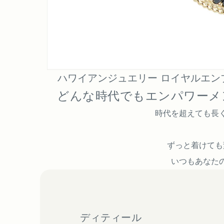
ハワイアンジュエリー ロイヤルエン
どんな時代でもエンパワーメ
時代を超えても長
ずっと着けても
いつもあなた
ディティール