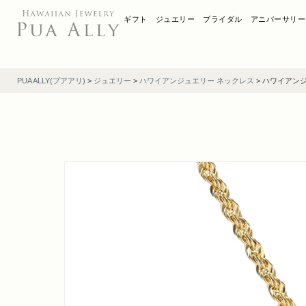
ギフト
ジュエリー
ブライダル
アニバーサリー
PUA ALLY(プアアリ)
>
ジュエリー
>
ハワイアンジュエリー ネックレス
>
ハワイアンジ