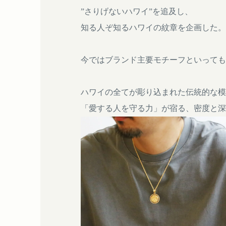
”さりげないハワイ”を追及し、
知る人ぞ知るハワイの紋章を企画した。
今ではブランド主要モチーフといっても
ハワイの全てが彫り込まれた伝統的な模
「愛する人を守る力」が宿る、密度と深