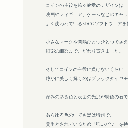
コインの主役を飾る紋章のデザインは
映画やフィギュア、ゲームなどのキャラ
よく使われている3DCGソフトウェア
小さなマークや間隔ひとつひとつでさえ
細部の細部までこだわり貫きました。
そしてコインの主役に負けないくらい
静かに美しく輝くのはブラックダイヤモ
深みのある色と表面の光沢が特徴の石で
あらゆる色の中でも黒は特別で、
貴重とされているため「強いパワーを持