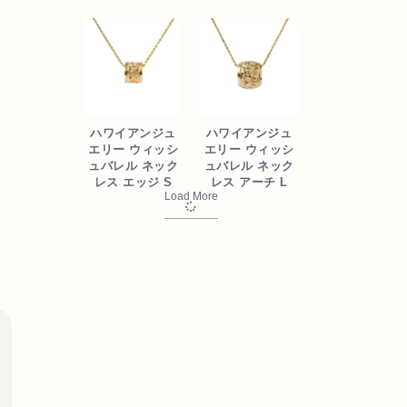
ハワイアンジュ
ハワイアンジュ
エリー ウィッシ
エリー ウィッシ
ュバレル ネック
ュバレル ネック
レス エッジ S
レス アーチ L
Load More