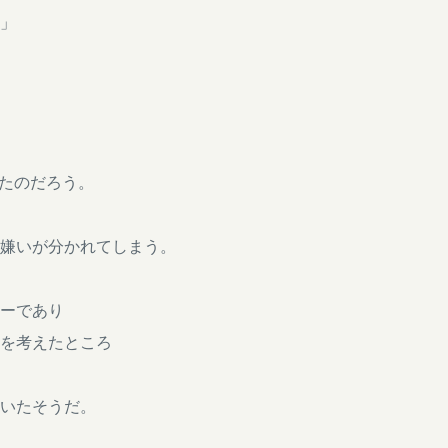
」
ったのだろう。
嫌いが分かれてしまう。
ーであり
を考えたところ
いたそうだ。