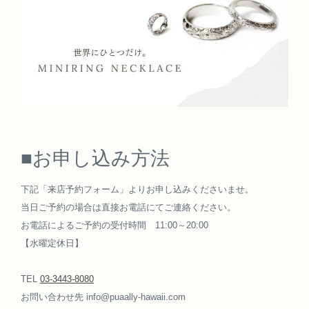
■お申し込み方法
下記「来店予約フォーム」よりお申し込みくださいませ。
当日ご予約の場合は直接お電話にてご連絡ください。
お電話によるご予約の受付時間 11:00～20:00
【水曜定休日】
TEL
03-3443-8080
お問い合わせ先 info@puaally-hawaii.com