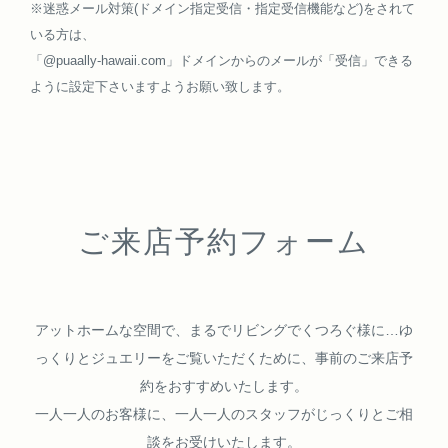
※迷惑メール対策(ドメイン指定受信・指定受信機能など)をされて
いる方は、
「@puaally-hawaii.com」ドメインからのメールが「受信」できる
ように設定下さいますようお願い致します。
ご来店予約フォーム
アットホームな空間で、まるでリビングでくつろぐ様に…
ゆ
っくりとジュエリーをご覧いただくために、
事前のご来店予
約をおすすめいたします。
一人一人のお客様に、一人一人のスタッフがじっくりとご相
談をお受けいたします。