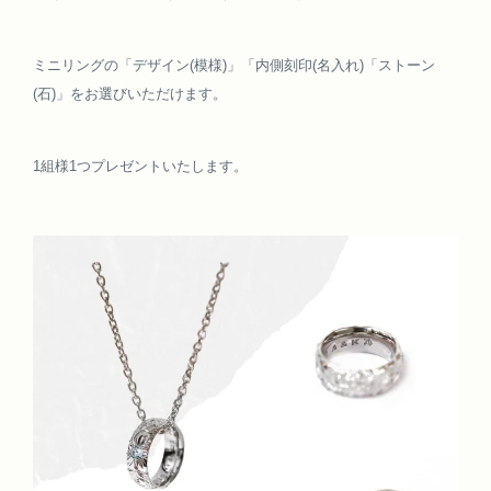
ミニリングの「デザイン(模様)」「内側刻印(名入れ)「ストーン
(石)」をお選びいただけます。
1組様1つプレゼントいたします。