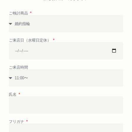
ご検討商品
ご来店日（水曜日定休）
ご来店時間
氏名
フリガナ