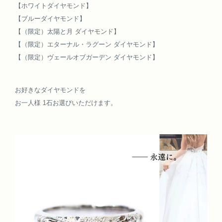
【ホワイトダイヤモンド】
【ブルーダイヤモンド】
【（限定）太陽と月 ダイヤモンド】
【（限定）エターナル・ラグーン ダイヤモンド】
【（限定）ヴェールオブガーデン ダイヤモンド】
お好きなダイヤモンドを
お一人様 1石お選びいただけます。