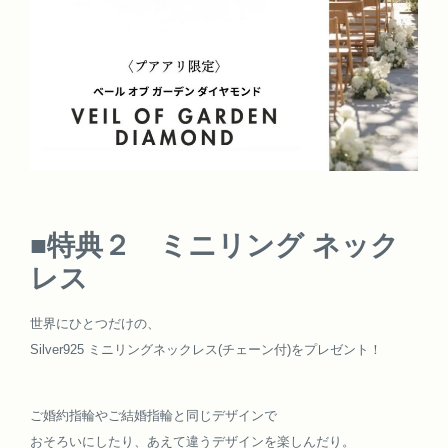
■特典２ ミニリング ネック
レス
世界にひとつだけの、
Silver925 ミニリングネックレス(チェーン付)をプレゼント！
ご婚約指輪やご結婚指輪と同じデザインで
おそろいにしたり、あえて違うデザインを楽しんだり。