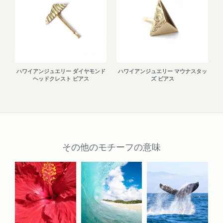
ハワイアンジュエリー ダイヤモンド
ハワイアンジュエリー マウナスタッ
ヘッドクレスト ピアス
ズ ピアス
その他のモチーフの意味