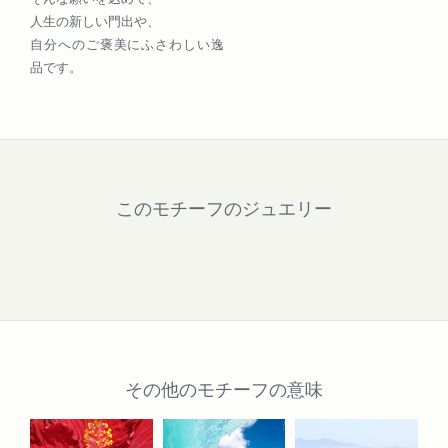
人生の新しい門出や、
自分へのご褒美にふさわしい逸
品です。
このモチーフのジュエリー
その他のモチーフの意味