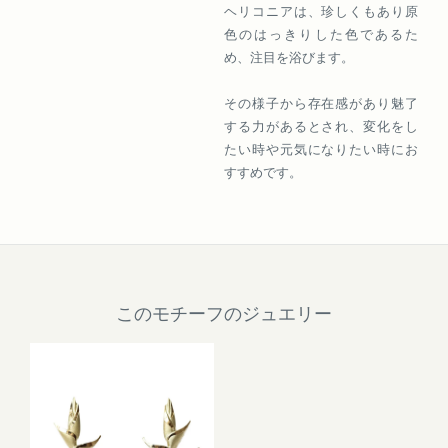
ヘリコニアは、珍しくもあり原
色のはっきりした色であるた
め、注目を浴びます。
その様子から存在感があり魅了
する力があるとされ、変化をし
たい時や元気になりたい時にお
すすめです。
このモチーフのジュエリー