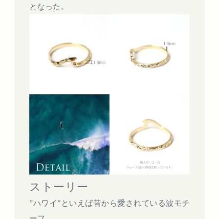
となった。
ストーリー
”ハワイ”といえば昔から愛されている波モチ
ーフ。