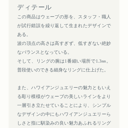
ディテール
この商品はウェーブの形を、スタッフ・職人
が試行錯誤を繰り返して生まれたデザインで
ある。
波の頂点の高さは高すぎず、低すぎない絶妙
なバランスとなっている。
そして、リングの腕は1番細い場所で1.3㎜。
普段使いのできる細身なリングに仕上げた。
また、ハワイアンジュエリーの魅力ともいえ
る彫り模様がウェーブの美しいラインをより
一層引き立たせていることにより、シンプル
なデザインの中にもハワイアンジュエリーら
しさと指に馴染みの良い魅力あふれるリング