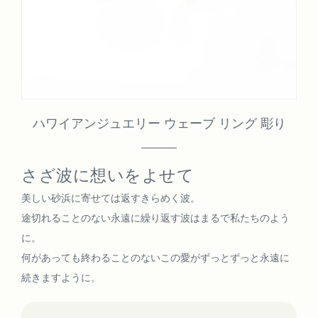
ハワイアンジュエリー ウェーブ リング 彫り
さざ波に想いをよせて
美しい砂浜に寄せては返すきらめく波。
途切れることのない永遠に繰り返す波はまるで私たちのよう
に。
何があっても終わることのないこの愛がずっとずっと永遠に
続きますように。