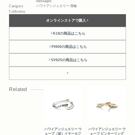
message5
Category
ハワイアンジュエリー 指輪
Collection
オンラインストアで購入
K18の商品はこちら
Pt900の商品はこちら
SV925の商品はこちら
Related
ハワイアンジュエリー ウ
ハワイアンジュエリー ウ
ェーブ（波）イヤーカフ
ェーブ ピンキーリング