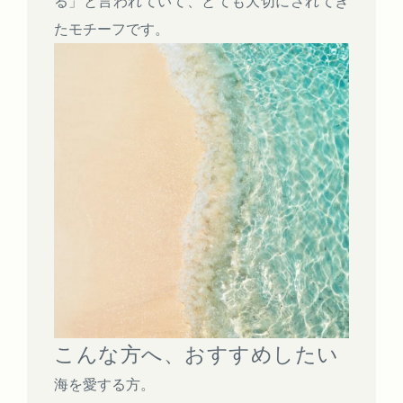
る」と言われていて、とても大切にされてき
たモチーフです。
こんな方へ、おすすめしたい
海を愛する方。