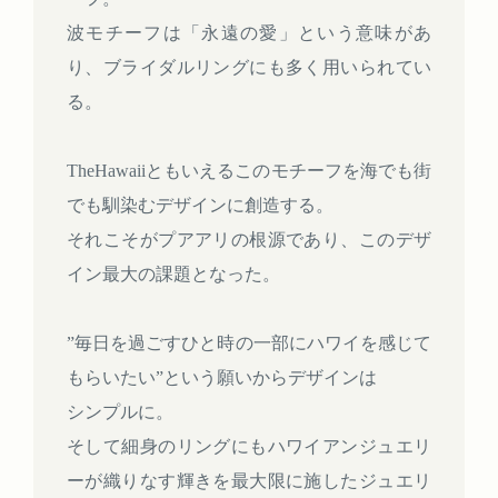
波モチーフは「永遠の愛」という意味があ
り、ブライダルリングにも多く用いられてい
る。
TheHawaiiともいえるこのモチーフを海でも街
でも馴染むデザインに創造する。
それこそがプアアリの根源であり、このデザ
イン最大の課題となった。
”毎日を過ごすひと時の一部にハワイを感じて
もらいたい”という願いからデザインは
シンプルに。
そして細身のリングにもハワイアンジュエリ
ーが織りなす輝きを最大限に施したジュエリ