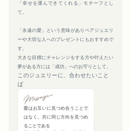
「幸せを運んできてくれる」モチーフとし
て。
「永遠の愛」という意味がありペアジュエリ
ーや大切な人へのプレゼントにもおすすめで
す。
大きな目標にチャレンジをする方や叶えたい
夢がある方には「成功」へのお守りとして。
このジュエリーに、合わせたいこと
ば
愛はお互いに見つめ合うことで
はなく、共に同じ方向を見つめ
ることである