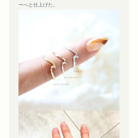
ーへと仕上げた。