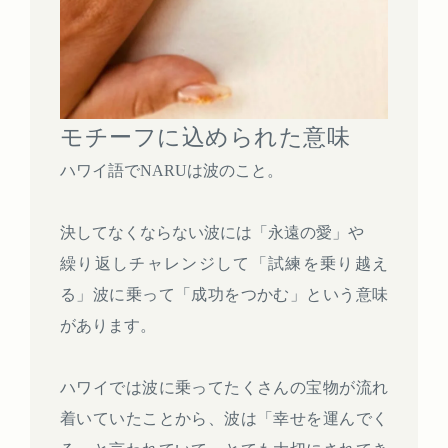
モチーフに込められた意味
ハワイ語でNARUは波のこと。
決してなくならない波には「永遠の愛」や
繰り返しチャレンジして「試練を乗り越え
る」波に乗って「成功をつかむ」という意味
があります。
ハワイでは波に乗ってたくさんの宝物が流れ
着いていたことから、波は「幸せを運んでく