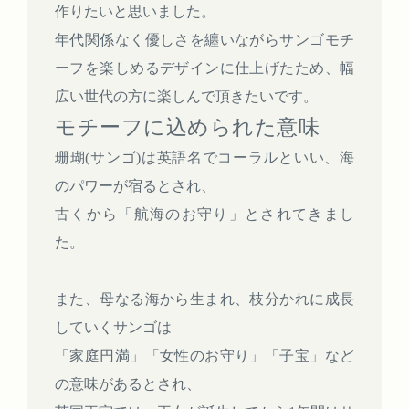
作りたいと思いました。
年代関係なく優しさを纏いながらサンゴモチ
ーフを楽しめるデザインに仕上げたため、幅
広い世代の方に楽しんで頂きたいです。
モチーフに込められた意味
珊瑚(サンゴ)は英語名でコーラルといい、海
のパワーが宿るとされ、
古くから「航海のお守り」とされてきまし
た。
また、母なる海から生まれ、枝分かれに成長
していくサンゴは
「家庭円満」「女性のお守り」「子宝」など
の意味があるとされ、