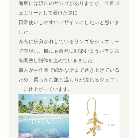
海底には沢山のサンゴがありますが、今回ジ
ュエリーとして着けた際に
日常使いしやすいデザインにしたいと思いま
した。
左右に枝分かれしているサンゴをジュエリー
で表現し、肌にも自然に馴染むようバランス
を調整し制作を進めていきました。
職人が手作業で細かな所まで磨き上げている
ため、柔らかな艶と温もりが溢れるジュエリ
ーに仕上がっています。