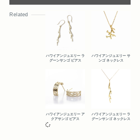
Related
ハワイアンジュエリー ラ
ハワイアンジュエリー サ
グーンサンゴ ピアス
ンゴ ネックレス
ハワイアンジュエリー ア
ハワイアンジュエリー ラ
クアサンゴ ピアス
グーンサンゴ ネックレス