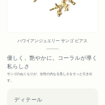
ハワイアンジュエリー サンゴ ピアス
優しく、艶やかに。コーラルが導く
私らしさ
サンゴのぬくもりが、女性の内なる美しさをそっと引き出
す。
ディテール