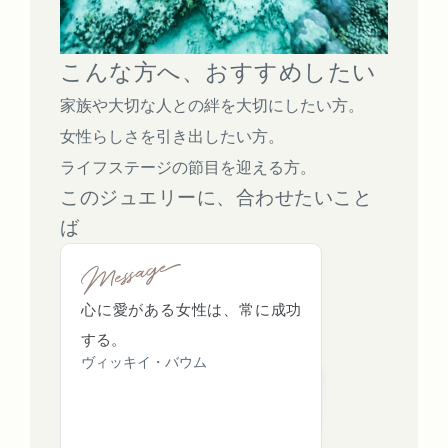
こんな方へ、おすすめしたい
家族や大切な人との絆を大切にしたい方。
女性らしさを引き出したい方。
ライフステージの節目を迎える方。
このジュエリーに、合わせたいこと
ば
心に愛がある女性は、常に成功
する。
ヴィッキイ・バウム