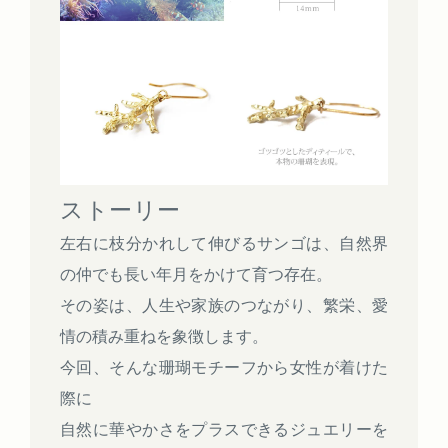
ストーリー
左右に枝分かれして伸びるサンゴは、自然界
の仲でも長い年月をかけて育つ存在。
その姿は、人生や家族のつながり、繁栄、愛
情の積み重ねを象徴します。
今回、そんな珊瑚モチーフから女性が着けた
際に
自然に華やかさをプラスできるジュエリーを