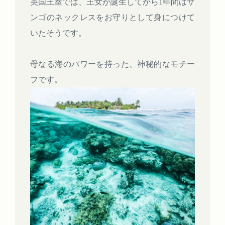
英国王室では、王女が誕生してから1年間はサ
ンゴのネックレスをお守りとして身につけて
いたそうです。
母なる海のパワーを持った、神秘的なモチー
フです。