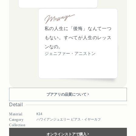
私の人生に「後悔」なんて一つ
もない。すべてが人生のレッス
ンなの。
ジェニファー・アニストン
プアアリの品質について
Detail
Material
K14
Category
ハワイアンジュエリー ピアス・イヤーカフ
Collection
オンラインストアで購入