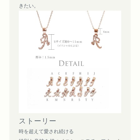
きたい。
ストーリー
時を超えて愛され続ける