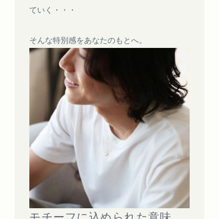
ていく・・・
そんな特別感をあなたのもとへ。
モチーフに込められた意味