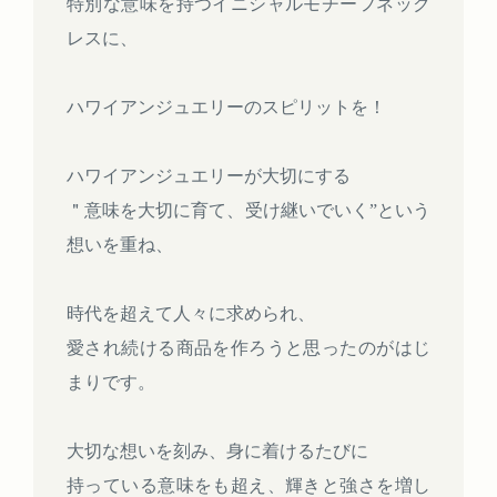
特別な意味を持つイニシャルモチーフネック
レスに、
ハワイアンジュエリーのスピリットを！
ハワイアンジュエリーが大切にする
＂意味を大切に育て、受け継いでいく”という
想いを重ね、
時代を超えて人々に求められ、
愛され続ける商品を作ろうと思ったのがはじ
まりです。
大切な想いを刻み、身に着けるたびに
持っている意味をも超え、輝きと強さを増し