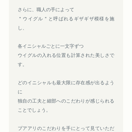
さらに、職人の手によって
＂ウイグル＂と呼ばれるギザギザ模様を施
し、
各イニシャルごとに一文字ずつ
ウイグルの入れる位置も計算された美しさで
す。
どのイニシャルも最大限に存在感が出るよう
に
独自の工夫と細部へのこだわりが感じられる
ことでしょう。
プアアリのこだわりを手にとって見ていただ