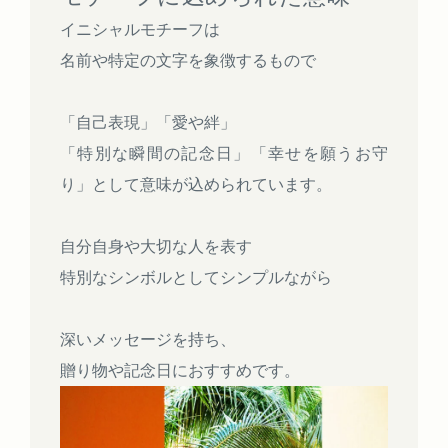
イニシャルモチーフは
名前や特定の文字を象徴するもので
「自己表現」「愛や絆」
「特別な瞬間の記念日」「幸せを願うお守
り」として意味が込められています。
自分自身や大切な人を表す
特別なシンボルとしてシンプルながら
深いメッセージを持ち、
贈り物や記念日におすすめです。