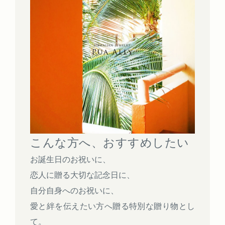
こんな方へ、おすすめしたい
お誕生日のお祝いに、
恋人に贈る大切な記念日に、
自分自身へのお祝いに、
愛と絆を伝えたい方へ贈る特別な贈り物とし
て。