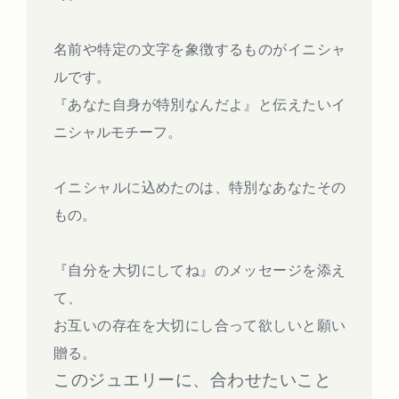
名前や特定の文字を象徴するものがイニシャ
ルです。
『あなた自身が特別なんだよ』と伝えたいイ
ニシャルモチーフ。
イニシャルに込めたのは、特別なあなたその
もの。
『自分を大切にしてね』のメッセージを添え
て、
お互いの存在を大切にし合って欲しいと願い
贈る。
このジュエリーに、合わせたいこと