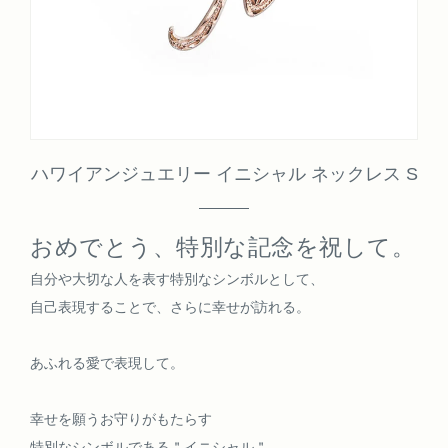
ハワイアンジュエリー イニシャル ネックレス S
おめでとう、特別な記念を祝して。
自分や大切な人を表す特別なシンボルとして、
自己表現することで、さらに幸せが訪れる。
あふれる愛で表現して。
幸せを願うお守りがもたらす
特別なシンボルである＂イニシャル＂