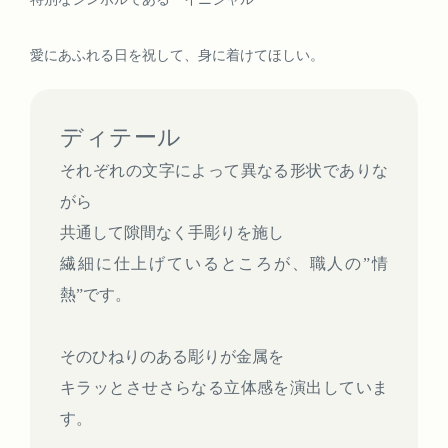
愛にあふれる日を祝して、身に着けてほしい。
ディテール
それぞれの文字によって異なる形状でありな
がら
共通して隙間なく手彫りを施し
繊細に仕上げているところが、職人の”情
熱”です。
そのひねりのある彫りが金属を
キラッとさせさらなる立体感を演出していま
す。