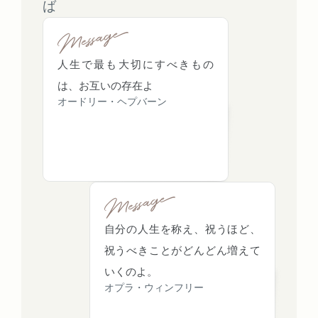
ば
人生で最も大切にすべきもの
は、お互いの存在よ
オードリー・ヘプバーン
自分の人生を称え、祝うほど、
祝うべきことがどんどん増えて
いくのよ。
オプラ・ウィンフリー