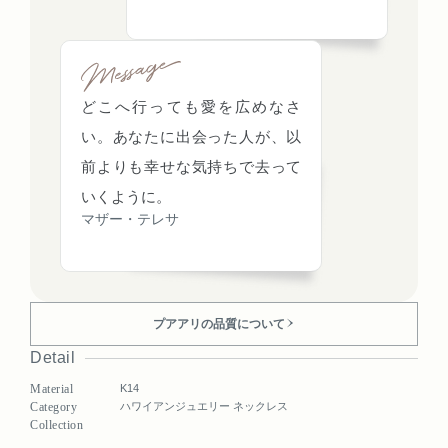
どこへ行っても愛を広めなさ
い。あなたに出会った人が、以
前よりも幸せな気持ちで去って
いくように。
マザー・テレサ
プアアリの品質について
Detail
Material
K14
Category
ハワイアンジュエリー ネックレス
Collection