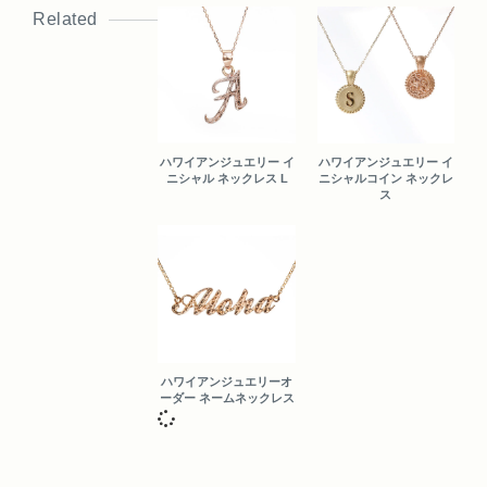
Related
ハワイアンジュエリー イ
ハワイアンジュエリー イ
ニシャル ネックレス L
ニシャルコイン ネックレ
ス
ハワイアンジュエリーオ
ーダー ネームネックレス