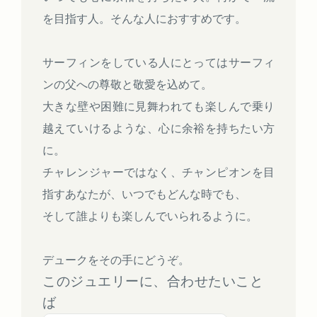
を目指す人。そんな人におすすめです。
サーフィンをしている人にとってはサーフィ
ンの父への尊敬と敬愛を込めて。
大きな壁や困難に見舞われても楽しんで乗り
越えていけるような、心に余裕を持ちたい方
に。
チャレンジャーではなく、チャンピオンを目
指すあなたが、いつでもどんな時でも、
そして誰よりも楽しんでいられるように。
デュークをその手にどうぞ。
このジュエリーに、合わせたいこと
ば