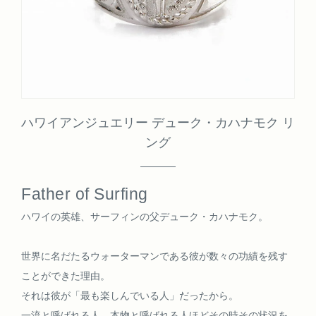
ハワイアンジュエリー デューク・カハナモク リ
ング
Father of Surfing
ハワイの英雄、サーフィンの父デューク・カハナモク。
世界に名だたるウォーターマンである彼が数々の功績を残す
ことができた理由。
それは彼が「最も楽しんでいる人」だったから。
一流と呼ばれる人、本物と呼ばれる人ほどその時その状況を