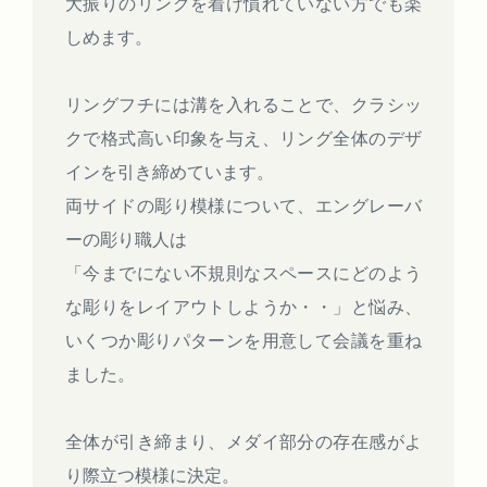
大振りのリングを着け慣れていない方でも楽
しめます。
リングフチには溝を入れることで、クラシッ
クで格式高い印象を与え、リング全体のデザ
インを引き締めています。
両サイドの彫り模様について、エングレーバ
ーの彫り職人は
「今までにない不規則なスペースにどのよう
な彫りをレイアウトしようか・・」と悩み、
いくつか彫りパターンを用意して会議を重ね
ました。
全体が引き締まり、メダイ部分の存在感がよ
り際立つ模様に決定。