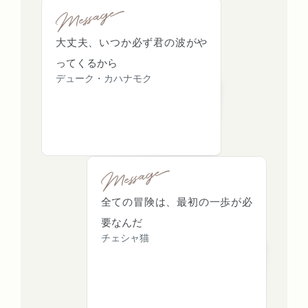
大丈夫、いつか必ず君の波がや
ってくるから
デューク・カハナモク
全ての冒険は、最初の一歩が必
要なんだ
チェシャ猫