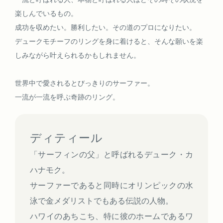
楽しんでいるもの。
成功を収めたい。勝利したい。その道のプロになりたい。
デュークモチーフのリングを身に着けると、そんな願いを楽
しみながら叶えられるかもしれません。
世界中で愛されるとびっきりのサーファー。
一流が一流を呼ぶ奇跡のリング。
ディティール
「サーフィンの父」と呼ばれるデューク・カ
ハナモク。
サーファーであると同時にオリンピックの水
泳で金メダリストでもある伝説の人物。
ハワイのあちこち、特に彼のホームであるワ