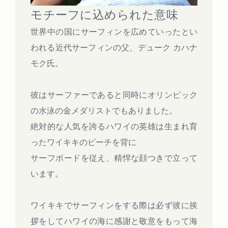
モチーフに込められた意味
世界中の国にサーフィンを広めていったとい
われる近代サーフィンの父、デューク カハナ
モク氏。
彼はサーファーであると同時にオリンピック
の水泳の金メダリストでもありました。
絶対的な人気を誇るハワイの英雄は生まれ育
ったワイキキのビーチを背に
サーフボードを従え、精悍な顔つきで立って
います。
ワイキキでサーフィンをする際は必ず彼に挨
拶をしてハワイの海に感謝と敬意をもって海