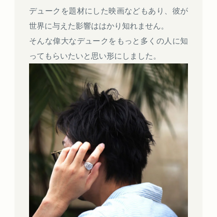
デュークを題材にした映画などもあり、彼が
世界に与えた影響ははかり知れません。
そんな偉大なデュークをもっと多くの人に知
ってもらいたいと思い形にしました。