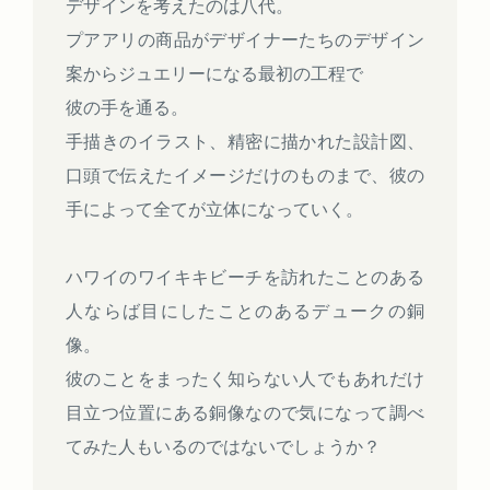
デザインを考えたのは八代。
プアアリの商品がデザイナーたちのデザイン
案からジュエリーになる最初の工程で
彼の手を通る。
手描きのイラスト、精密に描かれた設計図、
口頭で伝えたイメージだけのものまで、彼の
手によって全てが立体になっていく。
ハワイのワイキキビーチを訪れたことのある
人ならば目にしたことのあるデュークの銅
像。
彼のことをまったく知らない人でもあれだけ
目立つ位置にある銅像なので気になって調べ
てみた人もいるのではないでしょうか？