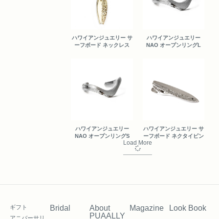
ハワイアンジュエリー サ
ハワイアンジュエリー
ーフボード ネックレス
NAO オープンリングL
ハワイアンジュエリー
ハワイアンジュエリー サ
NAO オープンリングS
ーフボード ネクタイピン
Load More
ギフト
Bridal
About
Magazine
Look Book
PUAALLY
アニバーサリ