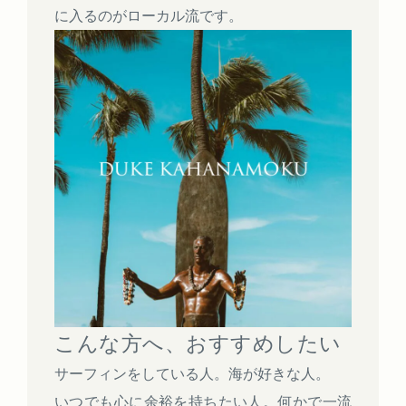
に入るのがローカル流です。
こんな方へ、おすすめしたい
サーフィンをしている人。海が好きな人。
いつでも心に余裕を持ちたい人。何かで一流