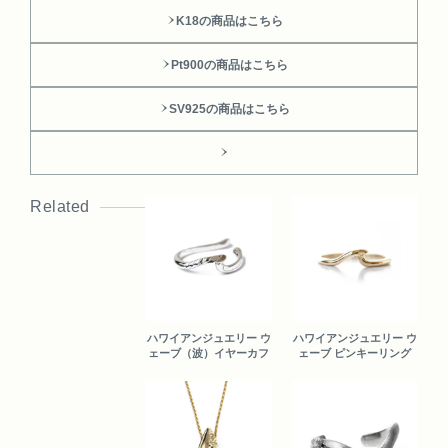
K18の商品はこちら
Pt900の商品はこちら
SV925の商品はこちら
Related
ハワイアンジュエリー ウ
ハワイアンジュエリー ウ
ェーブ（波）イヤーカフ
ェーブ ピンキーリング