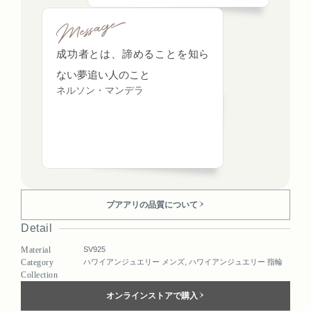
成功者とは、諦めることを知ら
ない夢追い人のこと
ネルソン・マンデラ
プアアリの品質について
Detail
Material
SV925
Category
ハワイアンジュエリー メンズ
,
ハワイアンジュエリー 指輪
Collection
オンラインストアで購入