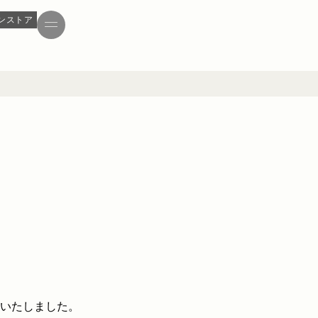
ンストア
いたしました。