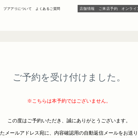
店舗情報
ご来店予約
オンライ
プアアリについて
よくあるご質問
ご予約を受け付けました。
※こちらは本予約ではございません。
この度はご予約いただき、誠にありがとうございます。
たメールアドレス宛に、内容確認用の自動返信メールをお送り