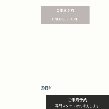
ご来店予約
ONLINE STORE
ご来店予約
専門スタッフがお迎えします