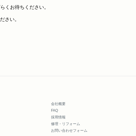
ばらくお待ちください。
ださい。
会社概要
FAQ
採用情報
修理・リフォーム
お問い合わせフォーム