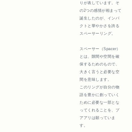
りが表しています。そ
の2つの感情が相まって
誕生したのが、インパ
クトと華やかさを誇る
スペーサーリング。
スペーサー（Spacer）
とは、隙間や空間を確
保するためのもので、
大きく言うと必要な空
間を意味します。
このリングが自分の物
語を豊かに創っていく
ために必要な一部とな
ってくれることを、プ
アアリは願っていま
す。