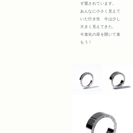
ず愛されています。
あんなに小さく見えて
いた行き先 今は少し
大きく見えてきた。
今進化の扉を開いて進
もう！