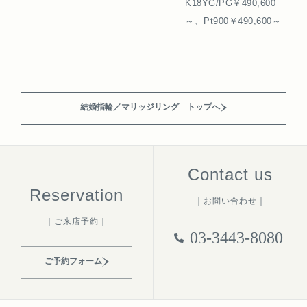
K18YG/PG￥490,600
～、Pt900￥490,600～
結婚指輪／マリッジリング トップへ
Contact us
Reservation
｜お問い合わせ｜
｜ご来店予約｜
03-3443-8080
ご予約フォーム