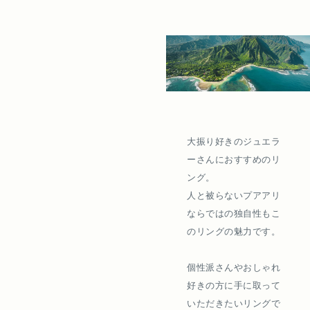
大振り好きのジュエラ
ーさんにおすすめのリ
ング。
人と被らないプアアリ
ならではの独自性もこ
のリングの魅力です。
個性派さんやおしゃれ
好きの方に手に取って
いただきたいリングで