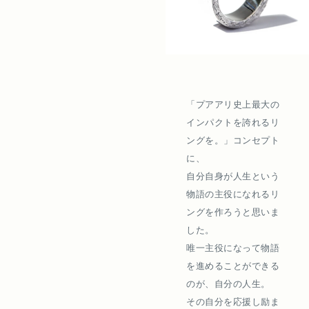
「プアアリ史上最大の
インパクトを誇れるリ
ングを。」コンセプト
に、
自分自身が人生という
物語の主役になれるリ
ングを作ろうと思いま
した。
唯一主役になって物語
を進めることができる
のが、自分の人生。
その自分を応援し励ま