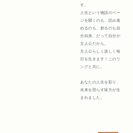
す。
人生という物語のペー
ジを開くのも、読み進
めるのも、創るのも自
分自身。だって自分が
主人公だから。
主人公らしく楽しく毎
日を生きます！このリ
ングと共に。
あなたの人生を彩り、
未来を照らす味方が生
まれました。