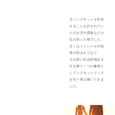
元々シグネットを所有
することを許されてい
たのは王や貴族などの
位の高い人物でした。
古くはイニシャルや紋
章が刻まれており
その高い社会的地位を
引き継ぐ一つの象徴と
してシグネットリング
を代々受け継いできま
した。