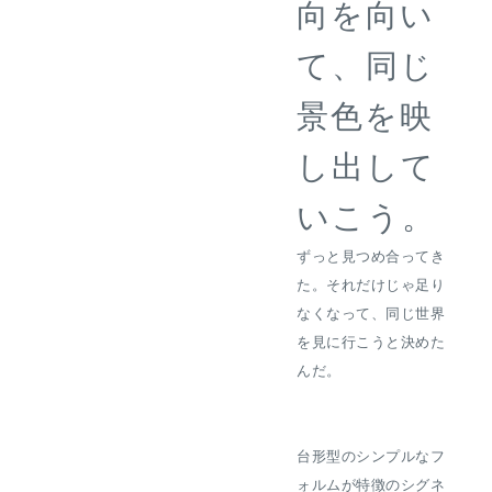
向を向い
て、同じ
景色を映
し出して
いこう。
ずっと見つめ合ってき
た。それだけじゃ足り
なくなって、同じ世界
を見に行こうと決めた
んだ。
台形型のシンプルなフ
ォルムが特徴のシグネ