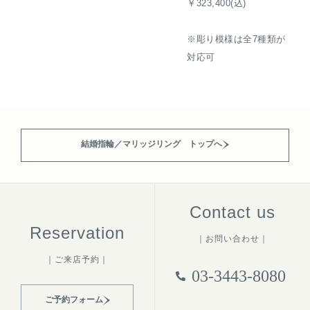
￥323,400(込)
※彫り模様は全7種類が
対応可
結婚指輪／マリッジリング トップへ
Contact us
Reservation
｜お問い合わせ｜
｜ご来店予約｜
03-3443-8080
ご予約フォーム