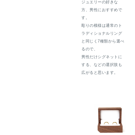
ジュエリーの好きな
方、男性におすすめで
す。
彫りの模様は通常のト
ラディショナルリング
と同じく7種類から選べ
るので、
男性だけシグネットに
する、などの選択肢も
広がると思います。