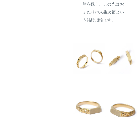
韻を残し、この先はお
ふたりの人生次第とい
う結婚指輪です。