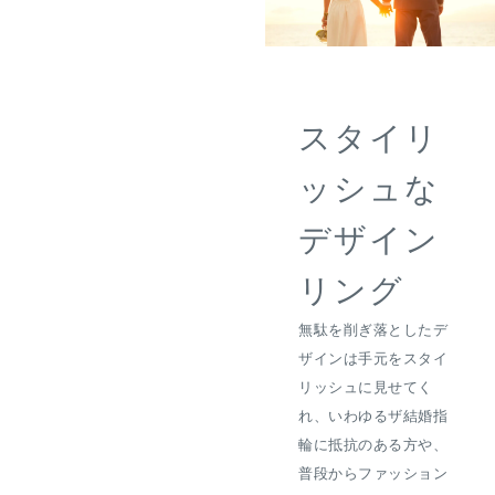
スタイリ
ッシュな
デザイン
リング
無駄を削ぎ落としたデ
ザインは手元をスタイ
リッシュに見せてく
れ、いわゆるザ結婚指
輪に抵抗のある方や、
普段からファッション