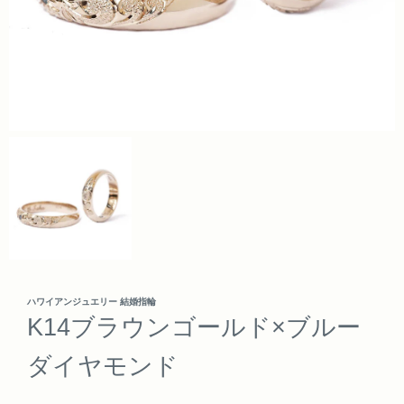
ハワイアンジュエリー 結婚指輪
K14ブラウンゴールド×ブルー
ダイヤモンド