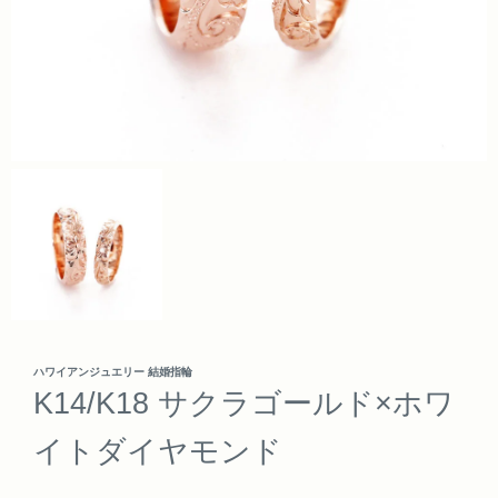
ハワイアンジュエリー 結婚指輪
K14/K18 サクラゴールド×ホワ
イトダイヤモンド