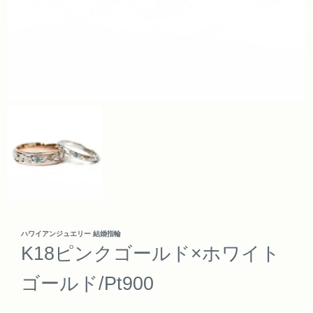
ハワイアンジュエリー 結婚指輪
K18ピンクゴールド×ホワイト
ゴールド/Pt900