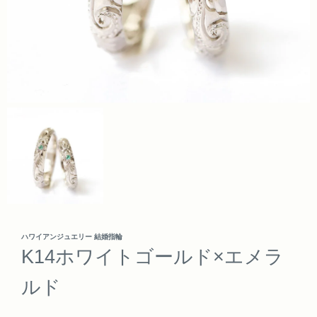
ハワイアンジュエリー 結婚指輪
K14ホワイトゴールド×エメラ
ルド