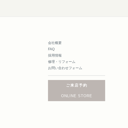
会社概要
FAQ
採用情報
修理・リフォーム
お問い合わせフォーム
ご来店予約
ONLINE STORE