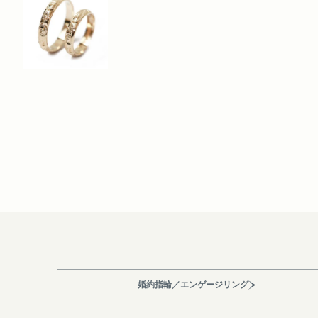
婚約指輪／エンゲージリング