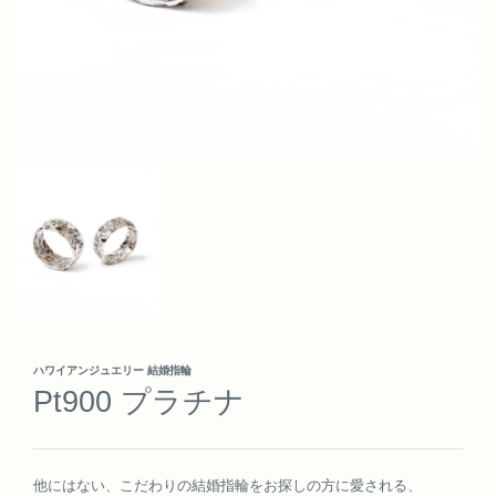
ハワイアンジュエリー 結婚指輪
Pt900 プラチナ
他にはない、こだわりの結婚指輪をお探しの方に愛される、