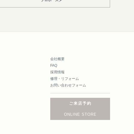
会社概要
FAQ
採用情報
修理・リフォーム
お問い合わせフォーム
ご来店予約
ONLINE STORE