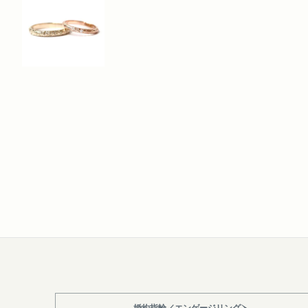
婚約指輪／エンゲージリング