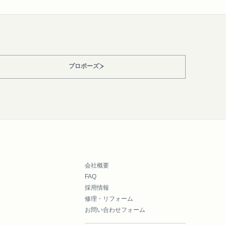
プロポーズ
会社概要
FAQ
採用情報
修理・リフォーム
お問い合わせフォーム