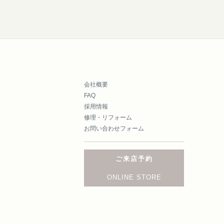
会社概要
FAQ
採用情報
修理・リフォーム
お問い合わせフォーム
ご来店予約
ONLINE STORE