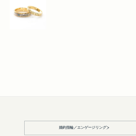
婚約指輪／エンゲージリング