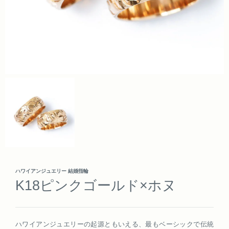
ハワイアンジュエリー 結婚指輪
K18ピンクゴールド×ホヌ
ハワイアンジュエリーの起源ともいえる、最もベーシックで伝統