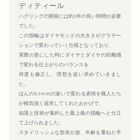
ディティール
ハグリングの開発には約1年の長い時間が必要
でした。
この指輪はダイヤモンドの大きさがグラデー
ションで変わっていく仕様となっており、
実際の形にした時にダイヤとダイヤの距離感
で変わる仕上がりのバランスを
何度も修正し、理想を追い求めていきまし
た。
ほんの0.1ｍｍの違いで変わる表情を職人たち
が根気強く追求してくれたおかげで、
知識と技術が集約した最上級の指輪へと仕立
て上げられました。
スタイリッシュな形状が故、年齢を重ねた手