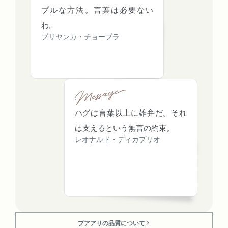
プルな方法。言葉は必要ない
わ。
プリヤンカ・チョープラ
ハグは言葉以上に雄弁だ。それ
は支えるという無言の約束。
レオナルド・ディカプリオ
プアアリの品質について