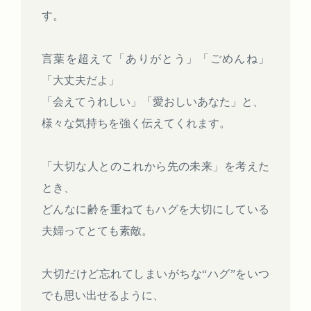
す。
言葉を超えて「ありがとう」「ごめんね」
「大丈夫だよ」
「会えてうれしい」「愛おしいあなた」と、
様々な気持ちを強く伝えてくれます。
「大切な人とのこれから先の未来」を考えた
とき、
どんなに齢を重ねてもハグを大切にしている
夫婦ってとても素敵。
大切だけど忘れてしまいがちな“ハグ”をいつ
でも思い出せるように、