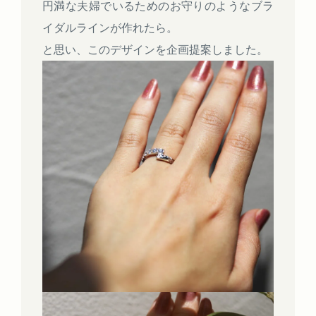
円満な夫婦でいるためのお守りのようなブラ
イダルラインが作れたら。
と思い、このデザインを企画提案しました。