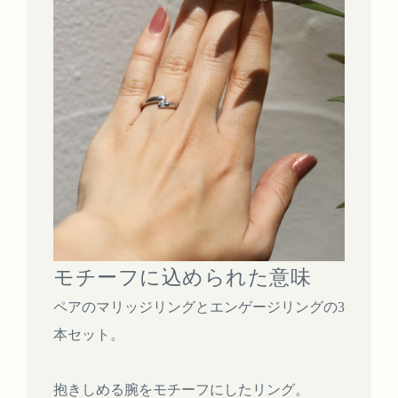
モチーフに込められた意味
ペアのマリッジリングとエンゲージリングの3
本セット。
抱きしめる腕をモチーフにしたリング。