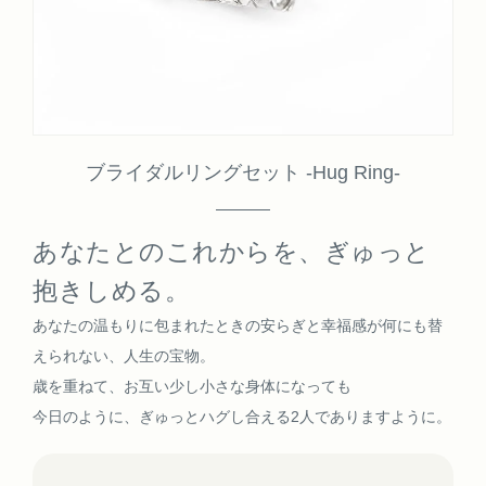
ブライダルリングセット -Hug Ring-
あなたとのこれからを、ぎゅっと
抱きしめる。
あなたの温もりに包まれたときの安らぎと幸福感が何にも替
えられない、人生の宝物。
歳を重ねて、お互い少し小さな身体になっても
今日のように、ぎゅっとハグし合える2人でありますように。