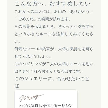
こんな方へ、おすすめしたい
これからの二人には、沢山の「ありがとう」
「ごめんね」の瞬間が訪れます。
その言葉を伝えるとき、ぎゅっとハグをする
という小さなルールを追加してみてくださ
い。
何気ない一つの約束が、大切な気持ちを蘇ら
せてくれるでしょう。
このハグリングが二人の大切なルールを思い
出させてくれるお守りとなるはずです。
このジュエリーに、合わせたいこと
ば
ハグは気持ちを伝える一番シン