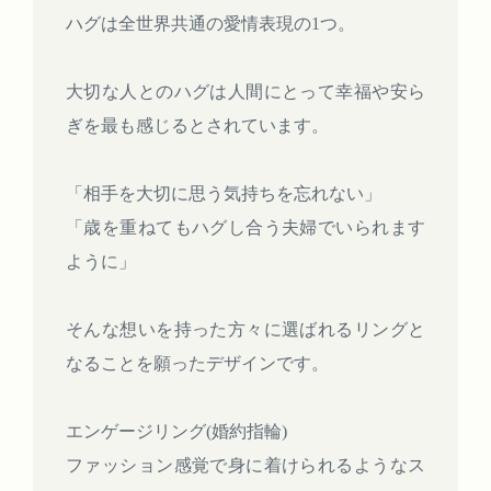
ハグは全世界共通の愛情表現の1つ。
大切な人とのハグは人間にとって幸福や安ら
ぎを最も感じるとされています。
「相手を大切に思う気持ちを忘れない」
「歳を重ねてもハグし合う夫婦でいられます
ように」
そんな想いを持った方々に選ばれるリングと
なることを願ったデザインです。
エンゲージリング(婚約指輪)
ファッション感覚で身に着けられるようなス