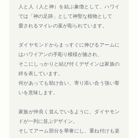
人と人（人と神）を結ぶ象徴として、ハワイ
では「神の足跡」として神聖な植物として
愛されるマイレの葉が彫られています。
ダイヤモンドからまっすぐに伸びるアームに
はハワイアンの手彫り模様が施され、
そこにしっかりと結び付くデザインは家族の
絆を表しています。
何があっても助け合い、寄り添い合う強い誓
いを意味します。
家族が仲良く並んでいるように、ダイヤモン
ドが一列に並ぶデザイン。
そしてアーム部分を華奢にし、重ね付けも楽