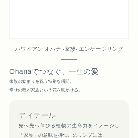
ハワイアン オハナ -家族- エンゲージリング
Ohanaでつなぐ、一生の愛
家族の始まりを祝う特別な瞬間。
幸せの種が家族という花を咲かせる。
ディテール
先へ先へ伸びる植物の生命力をイメージし
「家族」の意味を持つこのリングには、