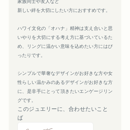
家族同士や友人など
新しい絆を大切にしたい方におすすめです。
ハワイ文化の「オハナ」精神は支え合いと思
いやりを大切にする考え方に基づいているた
め、リングに温かい意味を込めたい方にはぴ
ったりです。
シンプルで華奢なデザインがお好きな方や女
性らしい温かみのあるデザインがお好きな方
に、是非手にとって頂きたいエンゲージリン
グです。
このジュエリーに、合わせたいこと
ば