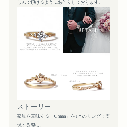
しんで頂けるようにお作りしております。
ストーリー
家族を意味する「Ohana」を1本のリングで表
現する際に、