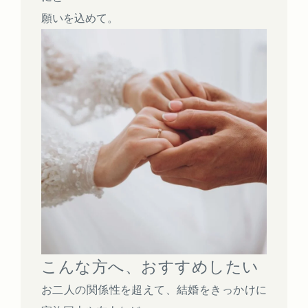
願いを込めて。
こんな方へ、おすすめしたい
お二人の関係性を超えて、結婚をきっかけに