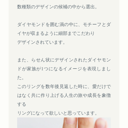
数種類のデザインの候補の中から選出。
ダイヤモンドを囲む渦の中に、モチーフとダ
イヤが収まるように細部までこだわり
デザインされています。
また、らせん状にデザインされたダイヤモン
ドが家族が1つになるイメージを表現しまし
た。
このリングを数年後見返した時に、愛だけで
はなく共に作り上げる人生の旅や成長を象徴
する
リングになって欲しいと思っています。