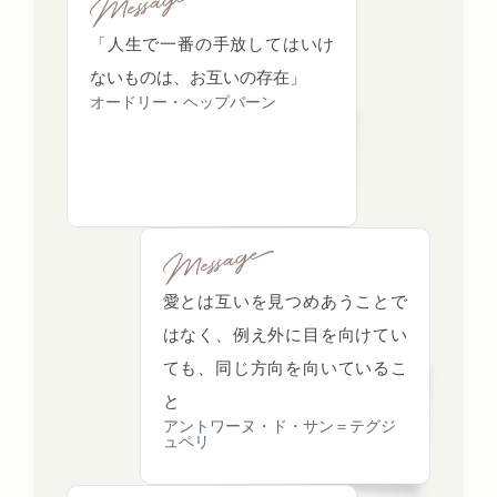
「人生で一番の手放してはいけ
ないものは、お互いの存在」
オードリー・ヘップバーン
愛とは互いを見つめあうことで
はなく、例え外に目を向けてい
ても、同じ方向を向いているこ
と
アントワーヌ・ド・サン＝テグジ
ュペリ