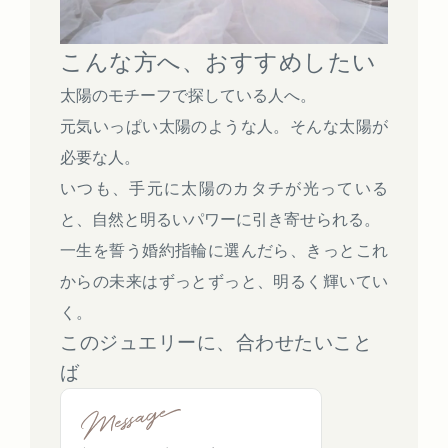
こんな方へ、おすすめしたい
太陽のモチーフで探している人へ。
元気いっぱい太陽のような人。そんな太陽が
必要な人。
いつも、手元に太陽のカタチが光っている
と、自然と明るいパワーに引き寄せられる。
一生を誓う婚約指輪に選んだら、きっとこれ
からの未来はずっとずっと、明るく輝いてい
く。
このジュエリーに、合わせたいこと
ば