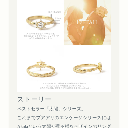
ストーリー
ベストセラー「太陽」シリーズ。
これまでプアアリのエンゲージシリーズには
Akalaという太陽が昇る様なデザインのリング