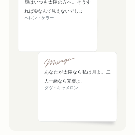
顔はいつも太陽の方へ。そうす
れば影なんて見えないでしょ
ヘレン・ケラー
あなたが太陽なら私は月よ。二
人一緒なら完璧よ。
ダヴ・キャメロン