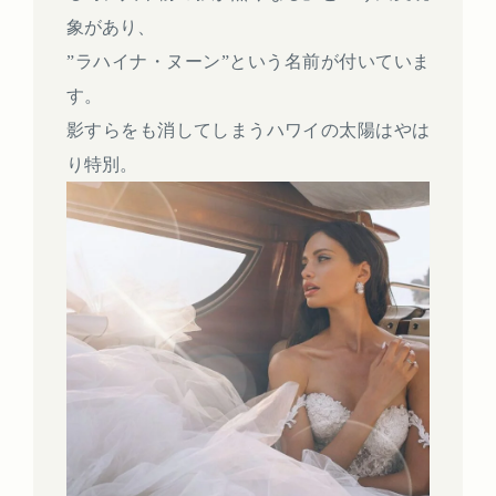
象があり、
”ラハイナ・ヌーン”という名前が付いていま
す。
影すらをも消してしまうハワイの太陽はやは
り特別。