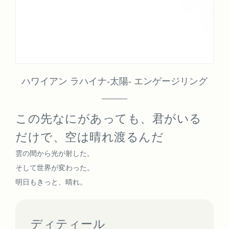
ハワイアン ラハイナ-太陽- エンゲージリング
この先なにがあっても、君がいる
だけで、空は晴れ渡るんだ
雲の間から光が射した。
そして世界が変わった。
明日もきっと、晴れ。
ディティール