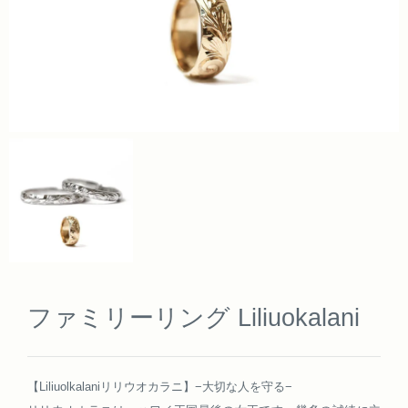
ファミリーリング Liliuokalani
【Liliuolkalaniリリウオカラニ】−大切な人を守る−